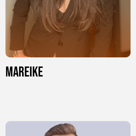
Mareike