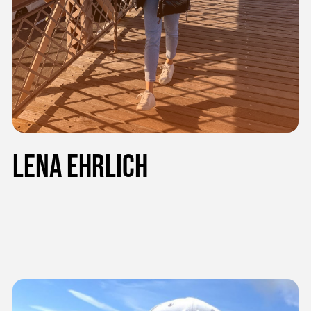
Lena Ehrlich