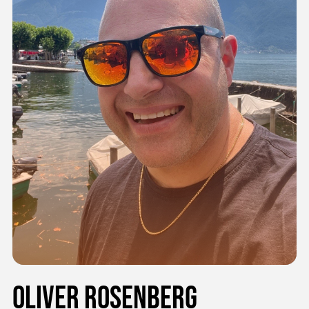
Oliver Rosenberg