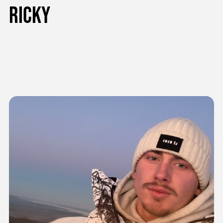
Ricky