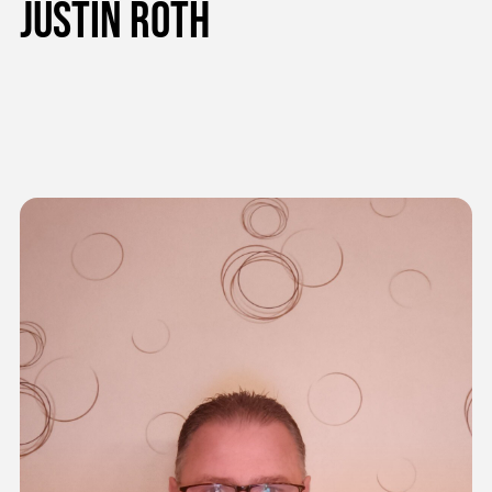
Justin Roth