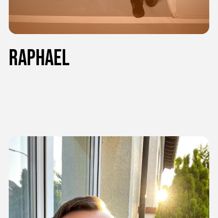
Raphael