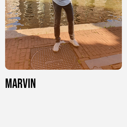
Marvin