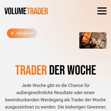
Trader
der Woche
Jede Woche gibt es die Chance für
außergewöhnliche Resultate oder einen
beeindruckenden Werdegang als Trader der Woche
ausgezeichnet zu werden. Die bisherigen Gewinner,