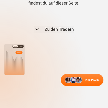
findest du auf dieser Seite.
Zu den Tradern