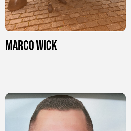
Marco Wick