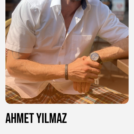
Ahmet Yilmaz