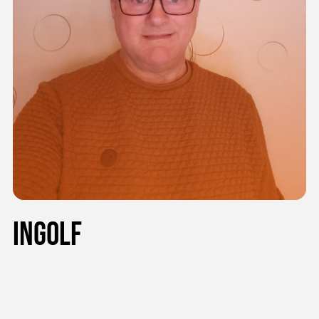
Ingolf