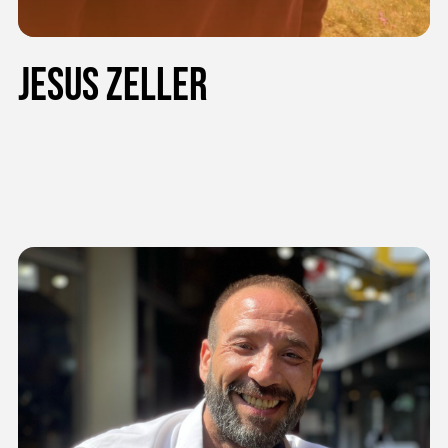
Jesus Zeller