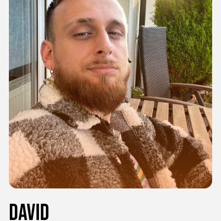
David