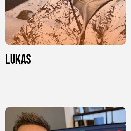
Lukas