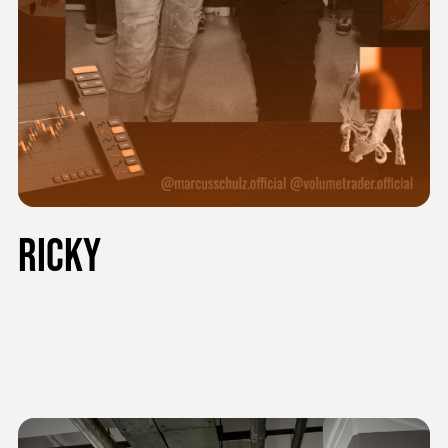
Ricky