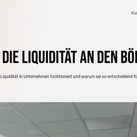
Ku
t die Liquidität an den 
Liquidität in Unternehmen funktioniert und warum sie so entscheidend fü