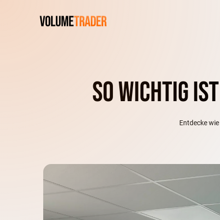
So wichtig is
Entdecke wie 