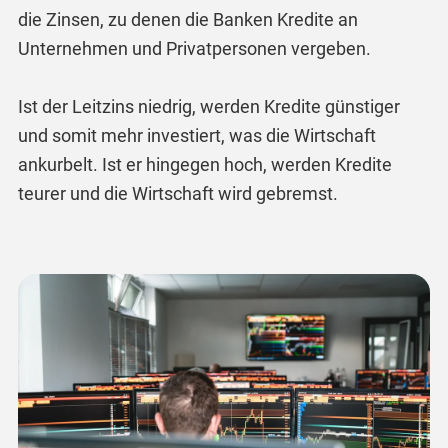
die Zinsen, zu denen die Banken Kredite an
Unternehmen und Privatpersonen vergeben.
Ist der Leitzins niedrig, werden Kredite günstiger
und somit mehr investiert, was die Wirtschaft
ankurbelt. Ist er hingegen hoch, werden Kredite
teurer und die Wirtschaft wird gebremst.