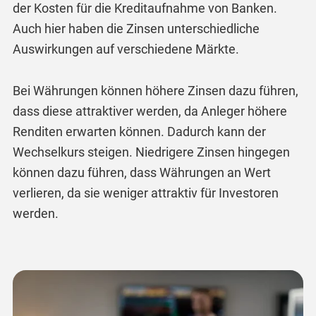
der Kosten für die Kreditaufnahme von Banken.
Auch hier haben die Zinsen unterschiedliche
Auswirkungen auf verschiedene Märkte.
Bei Währungen können höhere Zinsen dazu führen,
dass diese attraktiver werden, da Anleger höhere
Renditen erwarten können. Dadurch kann der
Wechselkurs steigen. Niedrigere Zinsen hingegen
können dazu führen, dass Währungen an Wert
verlieren, da sie weniger attraktiv für Investoren
werden.