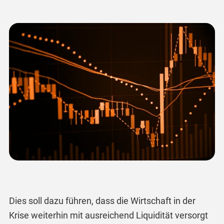
Dies soll dazu führen, dass die Wirtschaft in der
Krise weiterhin mit ausreichend Liquidität versorgt