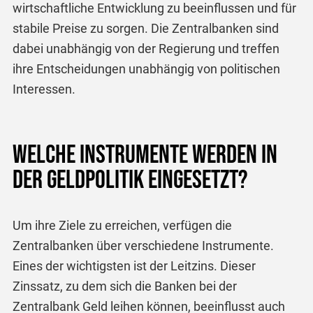
wirtschaftliche Entwicklung zu beeinflussen und für
stabile Preise zu sorgen. Die Zentralbanken sind
dabei unabhängig von der Regierung und treffen
ihre Entscheidungen unabhängig von politischen
Interessen.
Welche Instrumente werden in
der Geldpolitik eingesetzt?
Um ihre Ziele zu erreichen, verfügen die
Zentralbanken über verschiedene Instrumente.
Eines der wichtigsten ist der Leitzins. Dieser
Zinssatz, zu dem sich die Banken bei der
Zentralbank Geld leihen können, beeinflusst auch