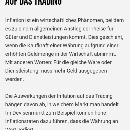
auf das Trading
Inflation ist ein wirtschaftliches Phänomen, bei dem
es zu einem allgemeinen Anstieg der Preise für
Güter und Dienstleistungen kommt. Dies geschieht,
wenn die Kaufkraft einer Währung aufgrund einer
erhöhten Geldmenge in der Wirtschaft abnimmt.
Mit anderen Worten: Für die gleiche Ware oder
Dienstleistung muss mehr Geld ausgegeben
werden.
Die Auswirkungen der Inflation auf das Trading
hängen davon ab, in welchem Markt man handelt.
Im Devisenmarkt zum Beispiel können hohe
Inflationsraten dazu führen, dass die Währung an
Wert verliert.