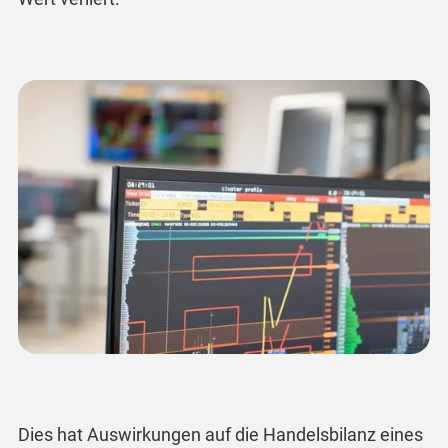
Dies hat Auswirkungen auf die Handelsbilanz eines