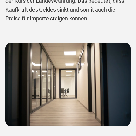
der Kurs der Landeswährung. Das bedeutet, dass
Kaufkraft des Geldes sinkt und somit auch die
Preise für Importe steigen können.