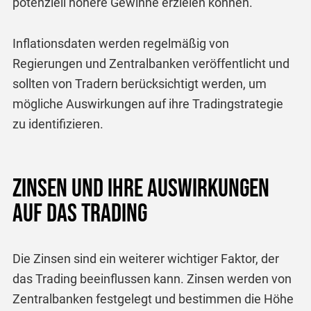
potenziell höhere Gewinne erzielen können.
Inflationsdaten werden regelmäßig von
Regierungen und Zentralbanken veröffentlicht und
sollten von Tradern berücksichtigt werden, um
mögliche Auswirkungen auf ihre Tradingstrategie
zu identifizieren.
Zinsen und ihre Auswirkungen
auf das Trading
Die Zinsen sind ein weiterer wichtiger Faktor, der
das Trading beeinflussen kann. Zinsen werden von
Zentralbanken festgelegt und bestimmen die Höhe