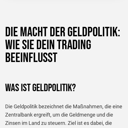
Die Macht der Geldpolitik:
Wie sie dein Trading
beeinflusst
Was ist Geldpolitik?
Die Geldpolitik bezeichnet die Maßnahmen, die eine
Zentralbank ergreift, um die Geldmenge und die
Zinsen im Land zu steuern. Ziel ist es dabei, die