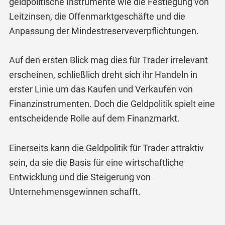
geldpolitische Instrumente wie die Festlegung von
Leitzinsen, die Offenmarktgeschäfte und die
Anpassung der Mindestreserveverpflichtungen.
Auf den ersten Blick mag dies für Trader irrelevant
erscheinen, schließlich dreht sich ihr Handeln in
erster Linie um das Kaufen und Verkaufen von
Finanzinstrumenten. Doch die Geldpolitik spielt eine
entscheidende Rolle auf dem Finanzmarkt.
Einerseits kann die Geldpolitik für Trader attraktiv
sein, da sie die Basis für eine wirtschaftliche
Entwicklung und die Steigerung von
Unternehmensgewinnen schafft.