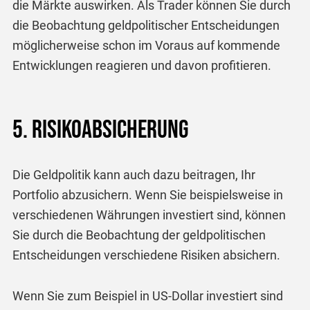
die Märkte auswirken. Als Trader können Sie durch
die Beobachtung geldpolitischer Entscheidungen
möglicherweise schon im Voraus auf kommende
Entwicklungen reagieren und davon profitieren.
5. Risikoabsicherung
Die Geldpolitik kann auch dazu beitragen, Ihr
Portfolio abzusichern. Wenn Sie beispielsweise in
verschiedenen Währungen investiert sind, können
Sie durch die Beobachtung der geldpolitischen
Entscheidungen verschiedene Risiken absichern.
Wenn Sie zum Beispiel in US-Dollar investiert sind