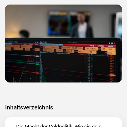
Inhaltsverzeichnis
Die Macht der Geldpolitik: Wie sie dein