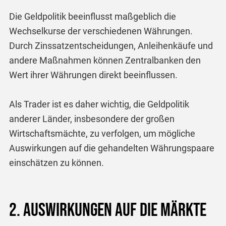
Die Geldpolitik beeinflusst maßgeblich die
Wechselkurse der verschiedenen Währungen.
Durch Zinssatzentscheidungen, Anleihenkäufe und
andere Maßnahmen können Zentralbanken den
Wert ihrer Währungen direkt beeinflussen.
Als Trader ist es daher wichtig, die Geldpolitik
anderer Länder, insbesondere der großen
Wirtschaftsmächte, zu verfolgen, um mögliche
Auswirkungen auf die gehandelten Währungspaare
einschätzen zu können.
2. Auswirkungen auf die Märkte