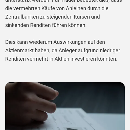
die vermehrten Käufe von Anleihen durch die
Zentralbanken zu steigenden Kursen und
sinkenden Renditen führen können.
Dies kann wiederum Auswirkungen auf den
Aktienmarkt haben, da Anleger aufgrund niedriger
Renditen vermehrt in Aktien investieren könnten.