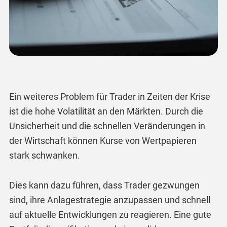
Ein weiteres Problem für Trader in Zeiten der Krise
ist die hohe Volatilität an den Märkten. Durch die
Unsicherheit und die schnellen Veränderungen in
der Wirtschaft können Kurse von Wertpapieren
stark schwanken.
Dies kann dazu führen, dass Trader gezwungen
sind, ihre Anlagestrategie anzupassen und schnell
auf aktuelle Entwicklungen zu reagieren. Eine gute