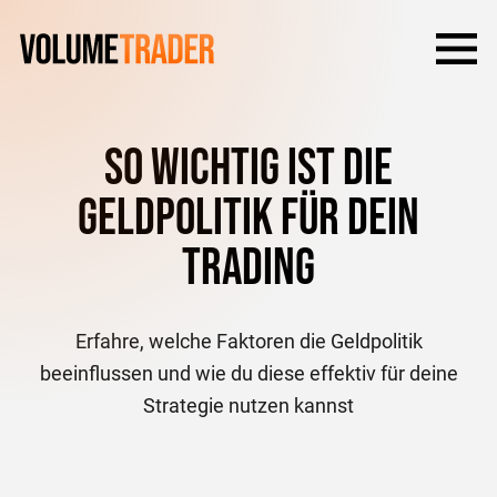
So wichtig ist die
Geldpolitik für dein
Trading
Erfahre, welche Faktoren die Geldpolitik
beeinflussen und wie du diese effektiv für deine
Strategie nutzen kannst