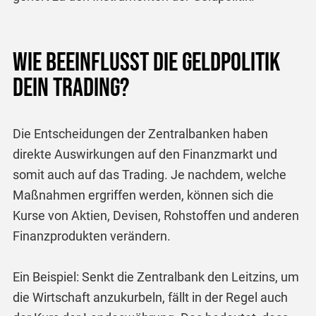
Wie beeinflusst die Geldpolitik
dein Trading?
Die Entscheidungen der Zentralbanken haben
direkte Auswirkungen auf den Finanzmarkt und
somit auch auf das Trading. Je nachdem, welche
Maßnahmen ergriffen werden, können sich die
Kurse von Aktien, Devisen, Rohstoffen und anderen
Finanzprodukten verändern.
Ein Beispiel: Senkt die Zentralbank den Leitzins, um
die Wirtschaft anzukurbeln, fällt in der Regel auch