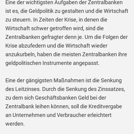
Eine der wichtigsten Aufgaben der Zentralbanken
ist es, die Geldpolitik zu gestalten und die Wirtschaft
zu steuern. In Zeiten der Krise, in denen die
Wirtschaft schwer getroffen wird, sind die
Zentralbanken gefragter denn je. Um die Folgen der
Krise abzufedern und die Wirtschaft wieder
anzukurbeln, haben die meisten Zentralbanken ihre
geldpolitischen Instrumente angepasst.
Eine der gängigsten Maßnahmen ist die Senkung
des Leitzinses. Durch die Senkung des Zinssatzes,
zu dem sich Geschäftsbanken Geld bei der
Zentralbank leihen können, soll die Kreditvergabe
an Unternehmen und Verbraucher erleichtert
werden.