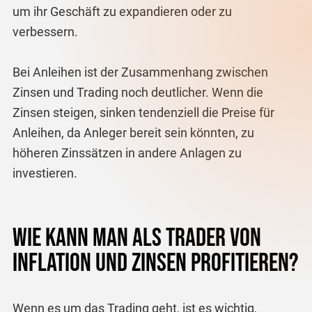
um ihr Geschäft zu expandieren oder zu
verbessern.
Bei Anleihen ist der Zusammenhang zwischen
Zinsen und Trading noch deutlicher. Wenn die
Zinsen steigen, sinken tendenziell die Preise für
Anleihen, da Anleger bereit sein könnten, zu
höheren Zinssätzen in andere Anlagen zu
investieren.
Wie kann man als Trader von
Inflation und Zinsen profitieren?
Wenn es um das Trading geht, ist es wichtig,