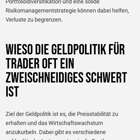
Portfoliodiversifikation und eine solide
Risikomanagementstrategie können dabei helfen,
Verluste zu begrenzen.
Wieso die Geldpolitik für
Trader oft ein
zweischneidiges Schwert
ist
Ziel der Geldpolitik ist es, die Preisstabilität zu
erhalten und das Wirtschaftswachstum
anzukurbeln. Dabei gibt es verschiedene