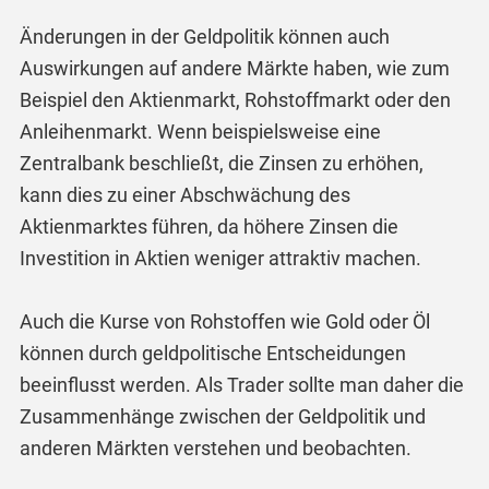
Änderungen in der Geldpolitik können auch
Auswirkungen auf andere Märkte haben, wie zum
Beispiel den Aktienmarkt, Rohstoffmarkt oder den
Anleihenmarkt. Wenn beispielsweise eine
Zentralbank beschließt, die Zinsen zu erhöhen,
kann dies zu einer Abschwächung des
Aktienmarktes führen, da höhere Zinsen die
Investition in Aktien weniger attraktiv machen.
Auch die Kurse von Rohstoffen wie Gold oder Öl
können durch geldpolitische Entscheidungen
beeinflusst werden. Als Trader sollte man daher die
Zusammenhänge zwischen der Geldpolitik und
anderen Märkten verstehen und beobachten.