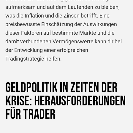
aufmerksam und auf dem Laufenden zu bleiben,
was die Inflation und die Zinsen betrifft. Eine
preisbewusste Einschätzung der Auswirkungen
dieser Faktoren auf bestimmte Märkte und die
damit verbundenen Vermögenswerte kann dir bei
der Entwicklung einer erfolgreichen
Tradingstrategie helfen.
Geldpolitik in Zeiten der
Krise: Herausforderungen
für Trader