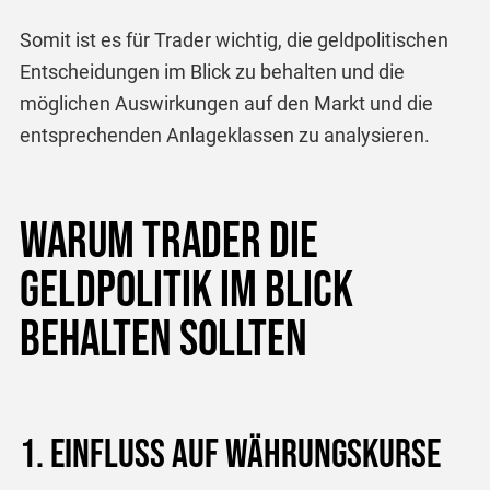
Somit ist es für Trader wichtig, die geldpolitischen
Entscheidungen im Blick zu behalten und die
möglichen Auswirkungen auf den Markt und die
entsprechenden Anlageklassen zu analysieren.
Warum Trader die
Geldpolitik im Blick
behalten sollten
1. Einfluss auf Währungskurse