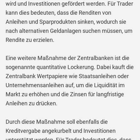
wird und Investitionen gefördert werden. Für Trader
kann dies bedeuten, dass die Renditen von
Anleihen und Sparprodukten sinken, wodurch sie
nach alternativen Geldanlagen suchen müssen, um
Rendite zu erzielen.
Eine weitere Maßnahme der Zentralbanken ist die
sogenannte quantitative Lockerung. Dabei kauft die
Zentralbank Wertpapiere wie Staatsanleihen oder
Unternehmensanleihen auf, um die Liquidität im
Markt zu erhöhen und die Zinsen für langfristige
Anleihen zu drücken.
Durch diese Maßnahme soll ebenfalls die
Kreditvergabe angekurbelt und Investitionen
unterstützt werden. Für Trader bedeutet dies, dass