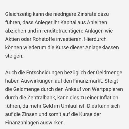
Gleichzeitig kann die niedrigere Zinsrate dazu
führen, dass Anleger ihr Kapital aus Anleihen
abziehen und in renditeträchtigere Anlagen wie
Aktien oder Rohstoffe investieren. Hierdurch
können wiederum die Kurse dieser Anlageklassen
steigen.
Auch die Entscheidungen bezüglich der Geldmenge
haben Auswirkungen auf den Finanzmarkt. Steigt
die Geldmenge durch den Ankauf von Wertpapieren
durch die Zentralbank, kann dies zu einer Inflation
führen, da mehr Geld im Umlauf ist. Dies kann sich
auf die Zinsen und somit auf die Kurse der
Finanzanlagen auswirken.