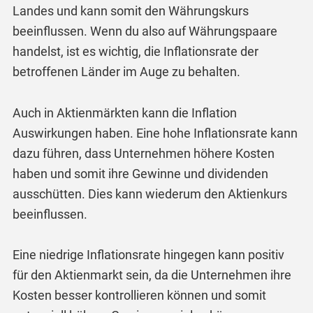
Landes und kann somit den Währungskurs
beeinflussen. Wenn du also auf Währungspaare
handelst, ist es wichtig, die Inflationsrate der
betroffenen Länder im Auge zu behalten.
Auch in Aktienmärkten kann die Inflation
Auswirkungen haben. Eine hohe Inflationsrate kann
dazu führen, dass Unternehmen höhere Kosten
haben und somit ihre Gewinne und dividenden
ausschütten. Dies kann wiederum den Aktienkurs
beeinflussen.
Eine niedrige Inflationsrate hingegen kann positiv
für den Aktienmarkt sein, da die Unternehmen ihre
Kosten besser kontrollieren können und somit