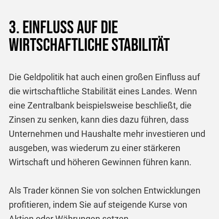
3. Einfluss auf die
wirtschaftliche Stabilität
Die Geldpolitik hat auch einen großen Einfluss auf
die wirtschaftliche Stabilität eines Landes. Wenn
eine Zentralbank beispielsweise beschließt, die
Zinsen zu senken, kann dies dazu führen, dass
Unternehmen und Haushalte mehr investieren und
ausgeben, was wiederum zu einer stärkeren
Wirtschaft und höheren Gewinnen führen kann.
Als Trader können Sie von solchen Entwicklungen
profitieren, indem Sie auf steigende Kurse von
Aktien oder Währungen setzen.