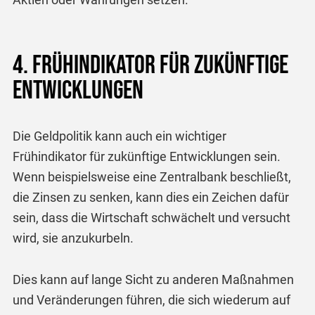
4. Frühindikator für zukünftige
Entwicklungen
Die Geldpolitik kann auch ein wichtiger
Frühindikator für zukünftige Entwicklungen sein.
Wenn beispielsweise eine Zentralbank beschließt,
die Zinsen zu senken, kann dies ein Zeichen dafür
sein, dass die Wirtschaft schwächelt und versucht
wird, sie anzukurbeln.
Dies kann auf lange Sicht zu anderen Maßnahmen
und Veränderungen führen, die sich wiederum auf