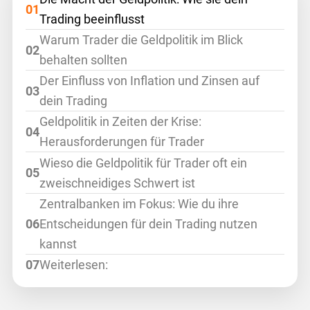
Trading beeinflusst
Warum Trader die Geldpolitik im Blick
behalten sollten
Der Einfluss von Inflation und Zinsen auf
dein Trading
Geldpolitik in Zeiten der Krise:
Herausforderungen für Trader
Wieso die Geldpolitik für Trader oft ein
zweischneidiges Schwert ist
Zentralbanken im Fokus: Wie du ihre
Entscheidungen für dein Trading nutzen
kannst
Weiterlesen: