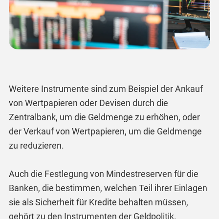
Weitere Instrumente sind zum Beispiel der Ankauf
von Wertpapieren oder Devisen durch die
Zentralbank, um die Geldmenge zu erhöhen, oder
der Verkauf von Wertpapieren, um die Geldmenge
zu reduzieren.
Auch die Festlegung von Mindestreserven für die
Banken, die bestimmen, welchen Teil ihrer Einlagen
sie als Sicherheit für Kredite behalten müssen,
gehört zu den Instrumenten der Geldpolitik.