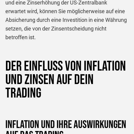
und eine Zinserhöhung der US-Zentralbank
erwartet wird, können Sie möglicherweise auf eine
Absicherung durch eine Investition in eine Währung
setzen, die von der Zinsentscheidung nicht
betroffen ist.
Der Einfluss von Inflation
und Zinsen auf dein
Trading
Inflation und ihre Auswirkungen