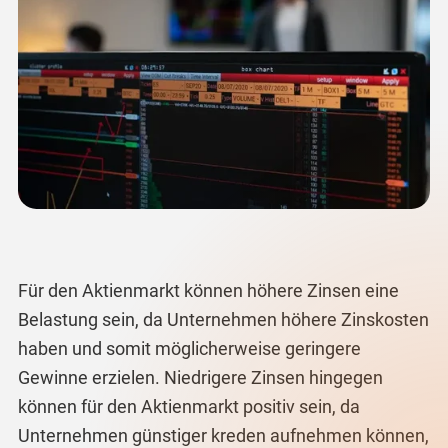
Für den Aktienmarkt können höhere Zinsen eine
Belastung sein, da Unternehmen höhere Zinskosten
haben und somit möglicherweise geringere
Gewinne erzielen. Niedrigere Zinsen hingegen
können für den Aktienmarkt positiv sein, da
Unternehmen günstiger kreden aufnehmen können,