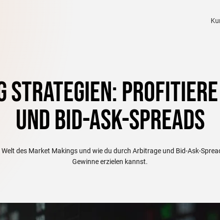
Ku
 Strategien: Profitiere
und Bid-Ask-Spreads
 Welt des Market Makings und wie du durch Arbitrage und Bid-Ask-Spre
Gewinne erzielen kannst.