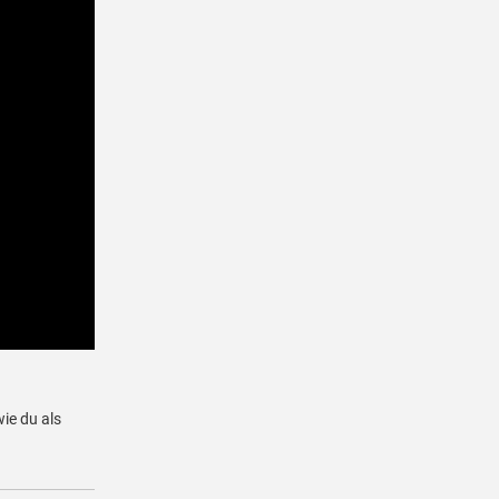
wie du als