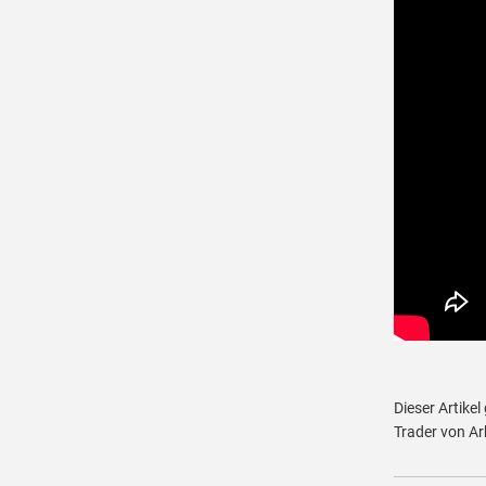
Dieser Artikel
Trader von Ar