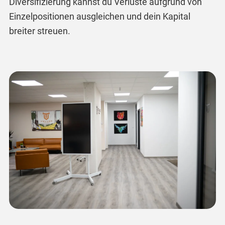
Diversifizierung kannst du Verluste aufgrund von
Einzelpositionen ausgleichen und dein Kapital
breiter streuen.