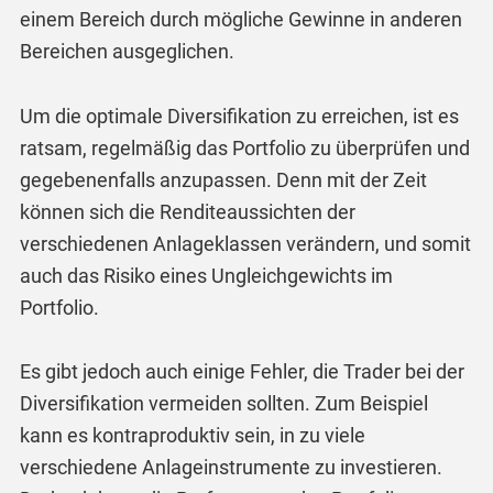
einem Bereich durch mögliche Gewinne in anderen
Bereichen ausgeglichen.
Um die optimale Diversifikation zu erreichen, ist es
ratsam, regelmäßig das Portfolio zu überprüfen und
gegebenenfalls anzupassen. Denn mit der Zeit
können sich die Renditeaussichten der
verschiedenen Anlageklassen verändern, und somit
auch das Risiko eines Ungleichgewichts im
Portfolio.
Es gibt jedoch auch einige Fehler, die Trader bei der
Diversifikation vermeiden sollten. Zum Beispiel
kann es kontraproduktiv sein, in zu viele
verschiedene Anlageinstrumente zu investieren.