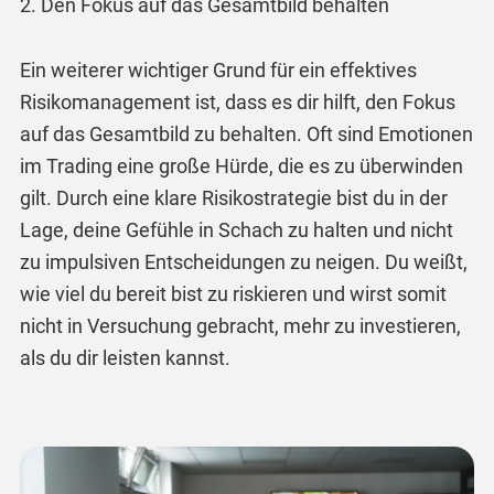
2. Den Fokus auf das Gesamtbild behalten
Ein weiterer wichtiger Grund für ein effektives
Risikomanagement ist, dass es dir hilft, den Fokus
auf das Gesamtbild zu behalten. Oft sind Emotionen
im Trading eine große Hürde, die es zu überwinden
gilt. Durch eine klare Risikostrategie bist du in der
Lage, deine Gefühle in Schach zu halten und nicht
zu impulsiven Entscheidungen zu neigen. Du weißt,
wie viel du bereit bist zu riskieren und wirst somit
nicht in Versuchung gebracht, mehr zu investieren,
als du dir leisten kannst.