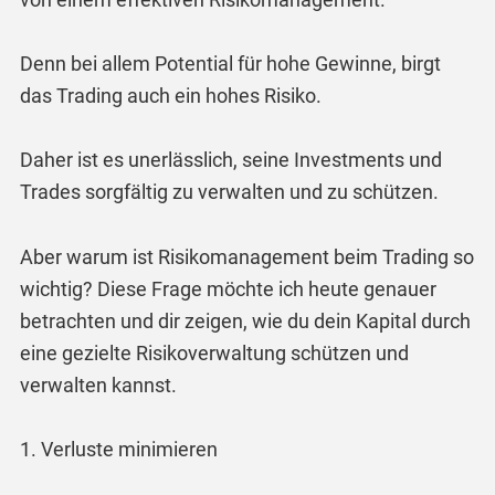
Denn bei allem Potential für hohe Gewinne, birgt
das Trading auch ein hohes Risiko.
Daher ist es unerlässlich, seine Investments und
Trades sorgfältig zu verwalten und zu schützen.
Aber warum ist Risikomanagement beim Trading so
wichtig? Diese Frage möchte ich heute genauer
betrachten und dir zeigen, wie du dein Kapital durch
eine gezielte Risikoverwaltung schützen und
verwalten kannst.
1. Verluste minimieren