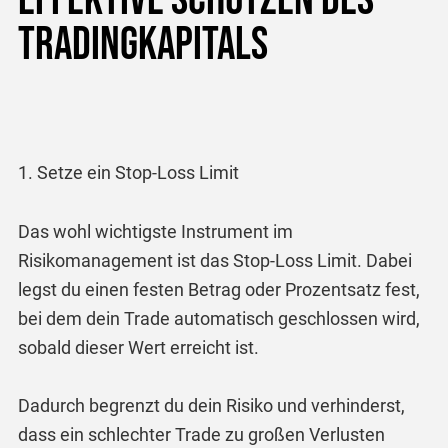
effektive Schützen des
Tradingkapitals
1. Setze ein Stop-Loss Limit
Das wohl wichtigste Instrument im
Risikomanagement ist das Stop-Loss Limit. Dabei
legst du einen festen Betrag oder Prozentsatz fest,
bei dem dein Trade automatisch geschlossen wird,
sobald dieser Wert erreicht ist.
Dadurch begrenzt du dein Risiko und verhinderst,
dass ein schlechter Trade zu großen Verlusten