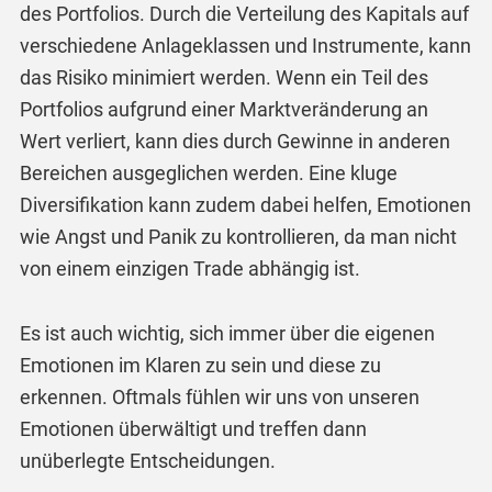
des Portfolios. Durch die Verteilung des Kapitals auf
verschiedene Anlageklassen und Instrumente, kann
das Risiko minimiert werden. Wenn ein Teil des
Portfolios aufgrund einer Marktveränderung an
Wert verliert, kann dies durch Gewinne in anderen
Bereichen ausgeglichen werden. Eine kluge
Diversifikation kann zudem dabei helfen, Emotionen
wie Angst und Panik zu kontrollieren, da man nicht
von einem einzigen Trade abhängig ist.
Es ist auch wichtig, sich immer über die eigenen
Emotionen im Klaren zu sein und diese zu
erkennen. Oftmals fühlen wir uns von unseren
Emotionen überwältigt und treffen dann
unüberlegte Entscheidungen.