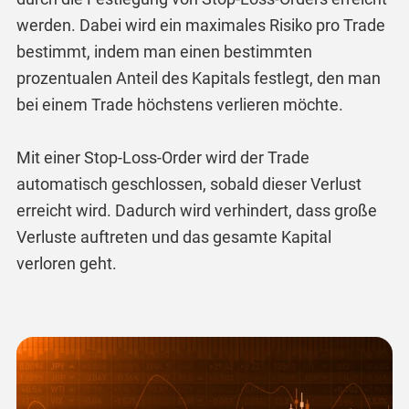
werden. Dabei wird ein maximales Risiko pro Trade
bestimmt, indem man einen bestimmten
prozentualen Anteil des Kapitals festlegt, den man
bei einem Trade höchstens verlieren möchte.
Mit einer Stop-Loss-Order wird der Trade
automatisch geschlossen, sobald dieser Verlust
erreicht wird. Dadurch wird verhindert, dass große
Verluste auftreten und das gesamte Kapital
verloren geht.