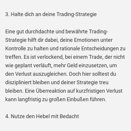
3. Halte dich an deine Trading-Strategie
Eine gut durchdachte und bewährte Trading-
Strategie hilft dir dabei, deine Emotionen unter
Kontrolle zu halten und rationale Entscheidungen zu
treffen. Es ist verlockend, bei einem Trade, der nicht
wie geplant verläuft, mehr Geld einzusetzen, um
den Verlust auszugleichen. Doch hier solltest du
diszipliniert bleiben und deiner Strategie treu
bleiben. Eine Überreaktion auf kurzfristigen Verlust
kann langfristig zu großen Einbußen führen.
4. Nutze den Hebel mit Bedacht