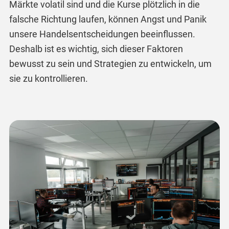
Märkte volatil sind und die Kurse plötzlich in die
falsche Richtung laufen, können Angst und Panik
unsere Handelsentscheidungen beeinflussen.
Deshalb ist es wichtig, sich dieser Faktoren
bewusst zu sein und Strategien zu entwickeln, um
sie zu kontrollieren.