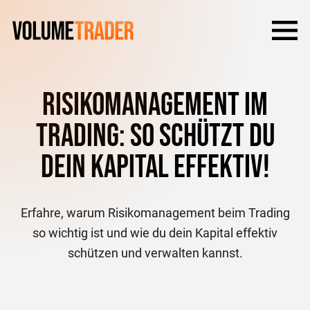
Risikomanagement im
Trading: So schützt du
dein Kapital effektiv!
Erfahre, warum Risikomanagement beim Trading
so wichtig ist und wie du dein Kapital effektiv
schützen und verwalten kannst.