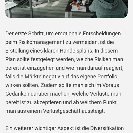
Der erste Schritt, um emotionale Entscheidungen
beim Risikomanagement zu vermeiden, ist die
Erstellung eines klaren Handelsplans. In diesem
Plan sollte festgelegt werden, welche Risiken man
bereit ist einzugehen und wie man darauf reagiert,
falls die Märkte negativ auf das eigene Portfolio
wirken sollten. Zudem sollte man sich im Voraus
Gedanken darüber machen, welche Verluste man
bereit ist zu akzeptieren und ab welchem Punkt
man aus einem Verlustgeschäft aussteigt.
Ein weiterer wichtiger Aspekt ist die Diversifikation