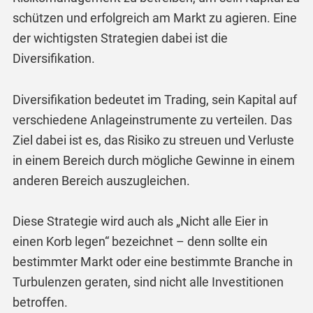
schützen und erfolgreich am Markt zu agieren. Eine
der wichtigsten Strategien dabei ist die
Diversifikation.
Diversifikation bedeutet im Trading, sein Kapital auf
verschiedene Anlageinstrumente zu verteilen. Das
Ziel dabei ist es, das Risiko zu streuen und Verluste
in einem Bereich durch mögliche Gewinne in einem
anderen Bereich auszugleichen.
Diese Strategie wird auch als „Nicht alle Eier in
einen Korb legen“ bezeichnet – denn sollte ein
bestimmter Markt oder eine bestimmte Branche in
Turbulenzen geraten, sind nicht alle Investitionen
betroffen.