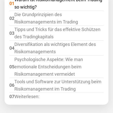
so wichtig?
Die Grundprinzipien des
Risikomanagements im Trading
Tipps und Tricks für das effektive Schützen
des Tradingkapitals
Diversifikation als wichtiges Element des
Risikomanagements
Psychologische Aspekte: Wie man
emotionale Entscheidungen beim
Risikomanagement vermeidet
Tools und Software zur Unterstützung beim
Risikomanagement im Trading
Weiterlesen: