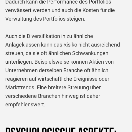
Dadurch kann die Performance des Portfolios
verwässert werden und auch die Kosten für die
Verwaltung des Portfolios steigen.
Auch die Diversifikation in zu ähnliche
Anlageklassen kann das Risiko nicht ausreichend
streuen, da sie oft ähnlichen Schwankungen
unterliegen. Beispielsweise können Aktien von
Unternehmen derselben Branche oft ähnlich
reagieren auf wirtschaftliche Ereignisse oder
Markttrends. Eine breitere Streuung über
verschiedene Branchen hinweg ist daher
empfehlenswert.