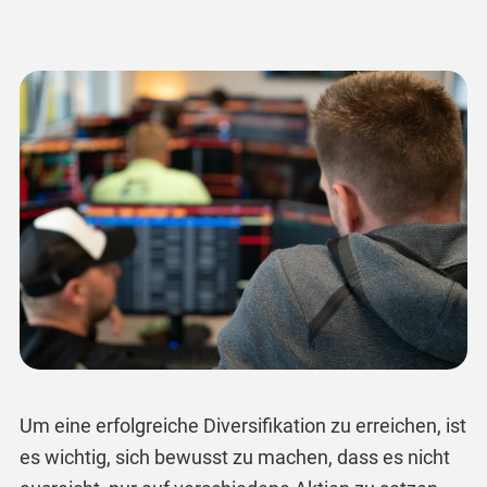
Um eine erfolgreiche Diversifikation zu erreichen, ist
es wichtig, sich bewusst zu machen, dass es nicht