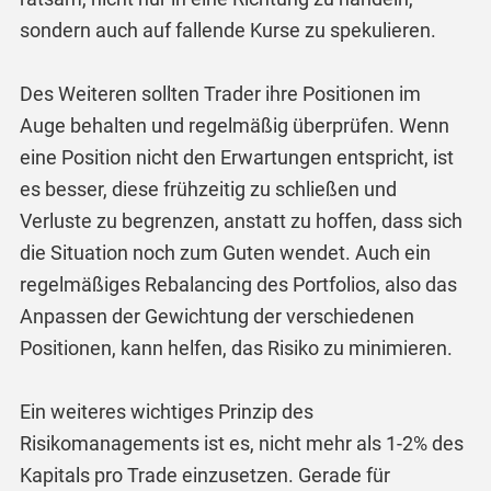
sondern auch auf fallende Kurse zu spekulieren.
Des Weiteren sollten Trader ihre Positionen im
Auge behalten und regelmäßig überprüfen. Wenn
eine Position nicht den Erwartungen entspricht, ist
es besser, diese frühzeitig zu schließen und
Verluste zu begrenzen, anstatt zu hoffen, dass sich
die Situation noch zum Guten wendet. Auch ein
regelmäßiges Rebalancing des Portfolios, also das
Anpassen der Gewichtung der verschiedenen
Positionen, kann helfen, das Risiko zu minimieren.
Ein weiteres wichtiges Prinzip des
Risikomanagements ist es, nicht mehr als 1-2% des
Kapitals pro Trade einzusetzen. Gerade für