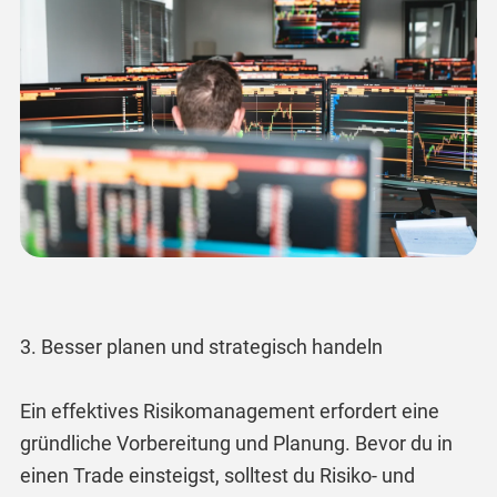
3. Besser planen und strategisch handeln
Ein effektives Risikomanagement erfordert eine
gründliche Vorbereitung und Planung. Bevor du in
einen Trade einsteigst, solltest du Risiko- und