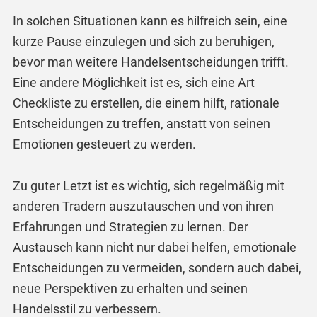
In solchen Situationen kann es hilfreich sein, eine
kurze Pause einzulegen und sich zu beruhigen,
bevor man weitere Handelsentscheidungen trifft.
Eine andere Möglichkeit ist es, sich eine Art
Checkliste zu erstellen, die einem hilft, rationale
Entscheidungen zu treffen, anstatt von seinen
Emotionen gesteuert zu werden.
Zu guter Letzt ist es wichtig, sich regelmäßig mit
anderen Tradern auszutauschen und von ihren
Erfahrungen und Strategien zu lernen. Der
Austausch kann nicht nur dabei helfen, emotionale
Entscheidungen zu vermeiden, sondern auch dabei,
neue Perspektiven zu erhalten und seinen
Handelsstil zu verbessern.