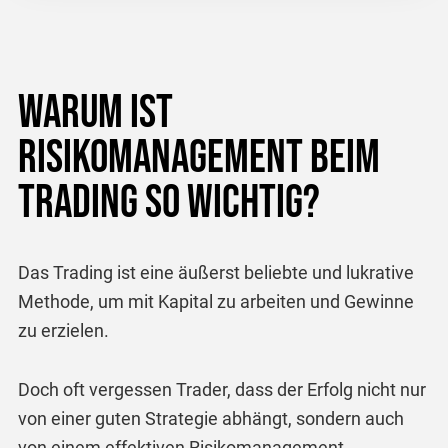
Warum ist
Risikomanagement beim
Trading so wichtig?
Das Trading ist eine äußerst beliebte und lukrative
Methode, um mit Kapital zu arbeiten und Gewinne
zu erzielen.
Doch oft vergessen Trader, dass der Erfolg nicht nur
von einer guten Strategie abhängt, sondern auch
von einem effektiven Risikomanagement.