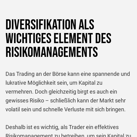
Diversifikation als
wichtiges Element des
Risikomanagements
Das Trading an der Börse kann eine spannende und
lukrative Möglichkeit sein, um Kapital zu
vermehren. Doch gleichzeitig birgt es auch ein
gewisses Risiko – schließlich kann der Markt sehr
volatil sein und schnelle Verluste mit sich bringen.
Deshalb ist es wichtig, als Trader ein effektives
Risikomanagement zu betreiben, um sein Kapital zu