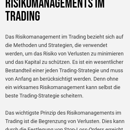
Risikomanagements im
Trading
Das Risikomanagement im Trading bezieht sich auf
die Methoden und Strategien, die verwendet
werden, um das Risiko von Verlusten zu minimieren
und das Kapital zu schützen. Es ist ein wesentlicher
Bestandteil einer jeden Trading-Strategie und muss
von Anfang an berücksichtigt werden. Denn ohne
ein wirksames Risikomanagement kann selbst die
beste Trading-Strategie scheitern.
Das wichtigste Prinzip des Risikomanagements im
Trading ist die Begrenzung von Verlusten. Dies kann
durch die Festlegung von Stop-Loss-Orders erreicht