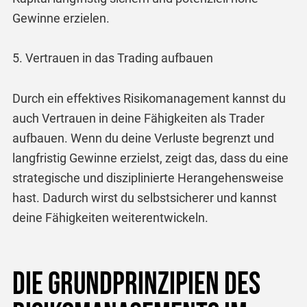
Gewinne erzielen.
5. Vertrauen in das Trading aufbauen
Durch ein effektives Risikomanagement kannst du
auch Vertrauen in deine Fähigkeiten als Trader
aufbauen. Wenn du deine Verluste begrenzt und
langfristig Gewinne erzielst, zeigt das, dass du eine
strategische und disziplinierte Herangehensweise
hast. Dadurch wirst du selbstsicherer und kannst
deine Fähigkeiten weiterentwickeln.
Die Grundprinzipien des