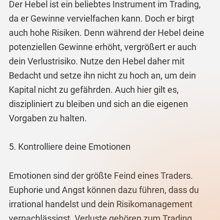
Der Hebel ist ein beliebtes Instrument im Trading,
da er Gewinne vervielfachen kann. Doch er birgt
auch hohe Risiken. Denn während der Hebel deine
potenziellen Gewinne erhöht, vergrößert er auch
dein Verlustrisiko. Nutze den Hebel daher mit
Bedacht und setze ihn nicht zu hoch an, um dein
Kapital nicht zu gefährden. Auch hier gilt es,
diszipliniert zu bleiben und sich an die eigenen
Vorgaben zu halten.
5. Kontrolliere deine Emotionen
Emotionen sind der größte Feind eines Traders.
Euphorie und Angst können dazu führen, dass du
irrational handelst und dein Risikomanagement
vernachlässigst. Verluste gehören zum Trading