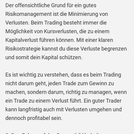
Der offensichtliche Grund für ein gutes
Risikomanagement ist die Minimierung von
Verlusten. Beim Trading besteht immer die
Möglichkeit von Kursverlusten, die zu einem
Kapitalverlust führen können. Mit einer klaren
Risikostrategie kannst du diese Verluste begrenzen
und somit dein Kapital schützen.
Es ist wichtig zu verstehen, dass es beim Trading
nicht darum geht, jeden Trade zum Gewinn zu
machen, sondern darum, richtig zu managen, wenn
ein Trade zu einem Verlust führt. Ein guter Trader
kann langfristig auch mit Verlusten umgehen und
dennoch profitabel sein.