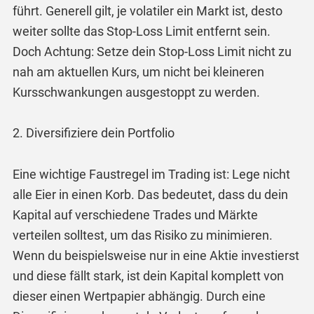
führt. Generell gilt, je volatiler ein Markt ist, desto
weiter sollte das Stop-Loss Limit entfernt sein.
Doch Achtung: Setze dein Stop-Loss Limit nicht zu
nah am aktuellen Kurs, um nicht bei kleineren
Kursschwankungen ausgestoppt zu werden.
2. Diversifiziere dein Portfolio
Eine wichtige Faustregel im Trading ist: Lege nicht
alle Eier in einen Korb. Das bedeutet, dass du dein
Kapital auf verschiedene Trades und Märkte
verteilen solltest, um das Risiko zu minimieren.
Wenn du beispielsweise nur in eine Aktie investierst
und diese fällt stark, ist dein Kapital komplett von
dieser einen Wertpapier abhängig. Durch eine