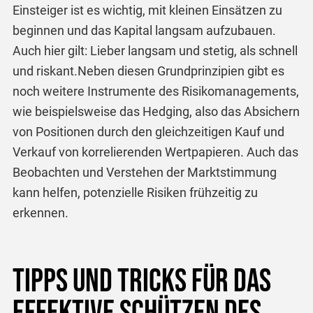
Einsteiger ist es wichtig, mit kleinen Einsätzen zu
beginnen und das Kapital langsam aufzubauen.
Auch hier gilt: Lieber langsam und stetig, als schnell
und riskant.
Neben diesen Grundprinzipien gibt es
noch weitere Instrumente des Risikomanagements,
wie beispielsweise das Hedging, also das Absichern
von Positionen durch den gleichzeitigen Kauf und
Verkauf von korrelierenden Wertpapieren. Auch das
Beobachten und Verstehen der Marktstimmung
kann helfen, potenzielle Risiken frühzeitig zu
erkennen.
Tipps und Tricks für das