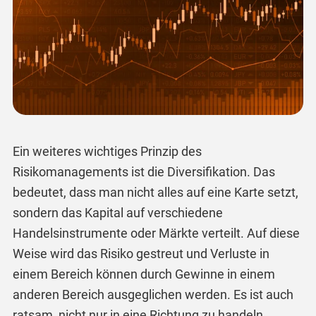
Ein weiteres wichtiges Prinzip des
Risikomanagements ist die Diversifikation. Das
bedeutet, dass man nicht alles auf eine Karte setzt,
sondern das Kapital auf verschiedene
Handelsinstrumente oder Märkte verteilt. Auf diese
Weise wird das Risiko gestreut und Verluste in
einem Bereich können durch Gewinne in einem
anderen Bereich ausgeglichen werden. Es ist auch
ratsam, nicht nur in eine Richtung zu handeln,