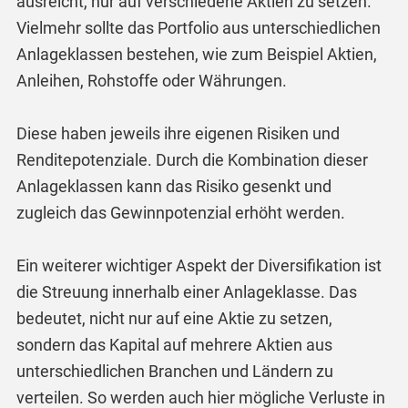
ausreicht, nur auf verschiedene Aktien zu setzen.
Vielmehr sollte das Portfolio aus unterschiedlichen
Anlageklassen bestehen, wie zum Beispiel Aktien,
Anleihen, Rohstoffe oder Währungen.
Diese haben jeweils ihre eigenen Risiken und
Renditepotenziale. Durch die Kombination dieser
Anlageklassen kann das Risiko gesenkt und
zugleich das Gewinnpotenzial erhöht werden.
Ein weiterer wichtiger Aspekt der Diversifikation ist
die Streuung innerhalb einer Anlageklasse. Das
bedeutet, nicht nur auf eine Aktie zu setzen,
sondern das Kapital auf mehrere Aktien aus
unterschiedlichen Branchen und Ländern zu
verteilen. So werden auch hier mögliche Verluste in