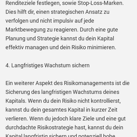
Renditeziele festlegen, sowie Stop-Loss-Marken.
Dies hilft dir, einen strategischen Ansatz zu
verfolgen und nicht impulsiv auf jede
Marktbewegung zu reagieren. Durch eine gute
Planung und Strategie kannst du dein Kapital
effektiv managen und dein Risiko minimieren.
4. Langfristiges Wachstum sichern
Ein weiterer Aspekt des Risikomanagements ist die
Sicherung des langfristigen Wachstums deines
Kapitals. Wenn du dein Risiko nicht kontrollierst,
kannst du dein gesamtes Kapital in kurzer Zeit
verlieren. Wenn du jedoch klare Ziele und eine gut
durchdachte Risikostrategie hast, kannst du dein
Kapital langfristig sichern und potenziell hohe