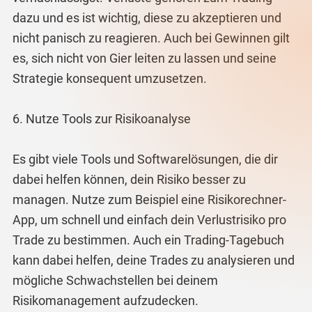
dazu und es ist wichtig, diese zu akzeptieren und
nicht panisch zu reagieren. Auch bei Gewinnen gilt
es, sich nicht von Gier leiten zu lassen und seine
Strategie konsequent umzusetzen.
6. Nutze Tools zur Risikoanalyse
Es gibt viele Tools und Softwarelösungen, die dir
dabei helfen können, dein Risiko besser zu
managen. Nutze zum Beispiel eine Risikorechner-
App, um schnell und einfach dein Verlustrisiko pro
Trade zu bestimmen. Auch ein Trading-Tagebuch
kann dabei helfen, deine Trades zu analysieren und
mögliche Schwachstellen bei deinem
Risikomanagement aufzudecken.