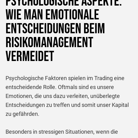
Psychologische Aspekte:
Wie man emotionale
Entscheidungen beim
Risikomanagement
vermeidet
Psychologische Faktoren spielen im Trading eine
entscheidende Rolle. Oftmals sind es unsere
Emotionen, die uns dazu verleiten, unüberlegte
Entscheidungen zu treffen und somit unser Kapital
zu gefährden.
Besonders in stressigen Situationen, wenn die