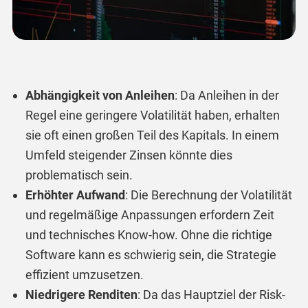
Abhängigkeit von Anleihen
: Da Anleihen in der
Regel eine geringere Volatilität haben, erhalten
sie oft einen großen Teil des Kapitals. In einem
Umfeld steigender Zinsen könnte dies
problematisch sein.
Erhöhter Aufwand
: Die Berechnung der Volatilität
und regelmäßige Anpassungen erfordern Zeit
und technisches Know-how. Ohne die richtige
Software kann es schwierig sein, die Strategie
effizient umzusetzen.
Niedrigere Renditen
: Da das Hauptziel der Risk-