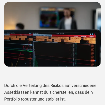
Durch die Verteilung des Risikos auf verschiedene
Assetklassen kannst du sicherstellen, dass dein
Portfolio robuster und stabiler ist.