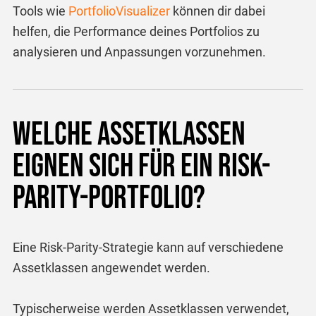
Tools wie
PortfolioVisualizer
können dir dabei
helfen, die Performance deines Portfolios zu
analysieren und Anpassungen vorzunehmen.
Welche Assetklassen
eignen sich für ein Risk-
Parity-Portfolio?
Eine Risk-Parity-Strategie kann auf verschiedene
Assetklassen angewendet werden.
Typischerweise werden Assetklassen verwendet,