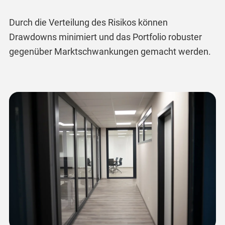
Durch die Verteilung des Risikos können
Drawdowns minimiert und das Portfolio robuster
gegenüber Marktschwankungen gemacht werden.