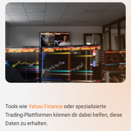
Tools wie
Yahoo
Finance
oder spezialisierte
Trading-Plattformen können dir dabei helfen, diese
Daten zu erhalten.