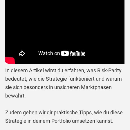
In diesem Artikel wirst du erfahren, was Risk-Parity
bedeutet, wie die Strategie funktioniert und warum
sie sich besonders in unsicheren Marktphasen
bewährt.
Zudem geben wir dir praktische Tipps, wie du diese
Strategie in deinem Portfolio umsetzen kannst.