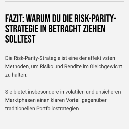
Fazit: Warum du die Risk-Parity-
Strategie in Betracht ziehen
solltest
Die Risk-Parity-Strategie ist eine der effektivsten
Methoden, um Risiko und Rendite im Gleichgewicht
zu halten.
Sie bietet insbesondere in volatilen und unsicheren
Marktphasen einen klaren Vorteil gegenüber
traditionellen Portfoliostrategien.