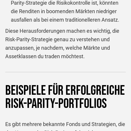
Parity-Strategie die Risikokontrolle ist, könnten
die Renditen in boomenden Märkten niedriger
ausfallen als bei einem traditionelleren Ansatz.
Diese Herausforderungen machen es wichtig, die
Risk-Parity-Strategie genau zu verstehen und
anzupassen, je nachdem, welche Märkte und
Assetklassen du traden möchtest.
Beispiele für erfolgreiche
Risk-Parity-Portfolios
Es gibt mehrere bekannte Fonds und Strategien, die