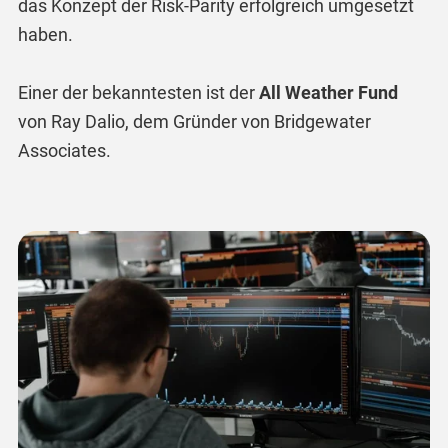
das Konzept der Risk-Parity erfolgreich umgesetzt
haben.
Einer der bekanntesten ist der
All Weather Fund
von Ray Dalio, dem Gründer von Bridgewater
Associates.