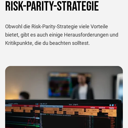
Risk-Parity-Strategie
Obwohl die Risk-Parity-Strategie viele Vorteile
bietet, gibt es auch einige Herausforderungen und
Kritikpunkte, die du beachten solltest.