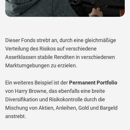
Dieser Fonds strebt an, durch eine gleichmäßige
Verteilung des Risikos auf verschiedene
Assetklassen stabile Renditen in verschiedenen
Marktumgebungen zu erzielen.
Ein weiteres Beispiel ist der
Permanent Portfolio
von Harry Browne, das ebenfalls eine breite
Diversifikation und Risikokontrolle durch die
Mischung von Aktien, Anleihen, Gold und Bargeld
anstrebt.