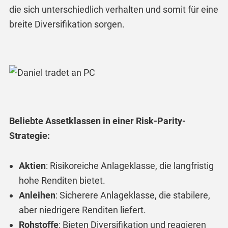
die sich unterschiedlich verhalten und somit für eine
breite Diversifikation sorgen.
Beliebte Assetklassen in einer Risk-Parity-
Strategie:
Aktien
: Risikoreiche Anlageklasse, die langfristig
hohe Renditen bietet.
Anleihen
: Sicherere Anlageklasse, die stabilere,
aber niedrigere Renditen liefert.
Rohstoffe
: Bieten Diversifikation und reagieren