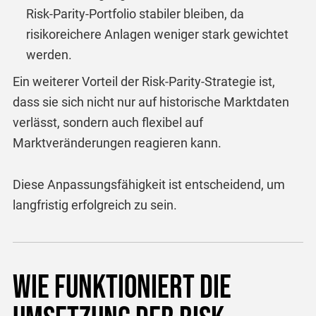
Risk-Parity-Portfolio stabiler bleiben, da
risikoreichere Anlagen weniger stark gewichtet
werden.
Ein weiterer Vorteil der Risk-Parity-Strategie ist,
dass sie sich nicht nur auf historische Marktdaten
verlässt, sondern auch flexibel auf
Marktveränderungen reagieren kann.
Diese Anpassungsfähigkeit ist entscheidend, um
langfristig erfolgreich zu sein.
Wie funktioniert die