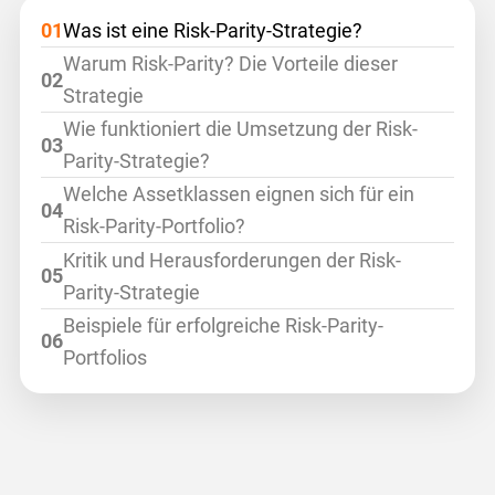
Was ist eine Risk-Parity-Strategie?
Warum Risk-Parity? Die Vorteile dieser
Strategie
Wie funktioniert die Umsetzung der Risk-
Parity-Strategie?
Welche Assetklassen eignen sich für ein
Risk-Parity-Portfolio?
Kritik und Herausforderungen der Risk-
Parity-Strategie
Beispiele für erfolgreiche Risk-Parity-
Portfolios