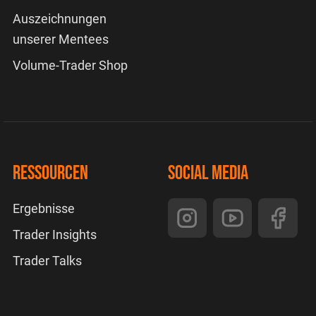
Auszeichnungen
unserer Mentees
Volume-Trader Shop
Ressourcen
Social Media
Ergebnisse
Trader Insights
Trader Talks