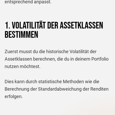
entsprechend anpasst.
1. Volatilität der Assetklassen
bestimmen
Zuerst musst du die historische Volatilität der
Assetklassen berechnen, die du in deinem Portfolio
nutzen möchtest.
Dies kann durch statistische Methoden wie die
Berechnung der Standardabweichung der Renditen
erfolgen.