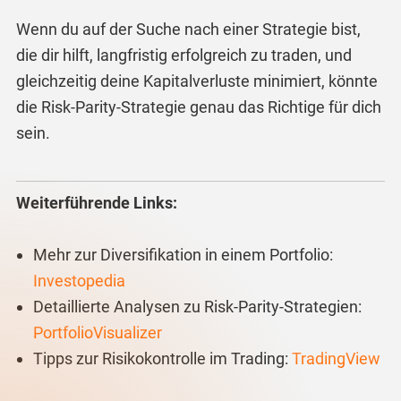
Wenn du auf der Suche nach einer Strategie bist,
die dir hilft, langfristig erfolgreich zu traden, und
gleichzeitig deine Kapitalverluste minimiert, könnte
die Risk-Parity-Strategie genau das Richtige für dich
sein.
Weiterführende Links:
Mehr zur Diversifikation in einem Portfolio:
Investopedia
Detaillierte Analysen zu Risk-Parity-Strategien:
PortfolioVisualizer
Tipps zur Risikokontrolle im Trading:
TradingView