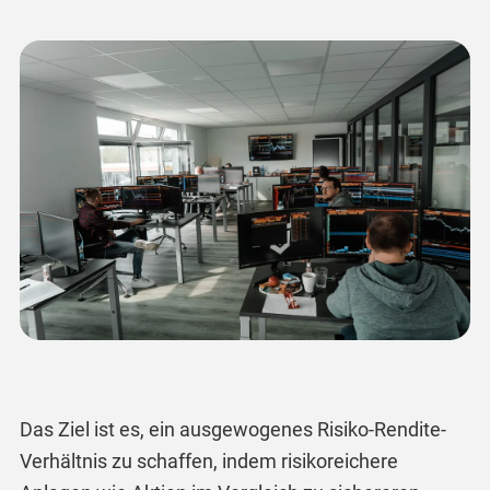
Das Ziel ist es, ein ausgewogenes Risiko-Rendite-
Verhältnis zu schaffen, indem risikoreichere