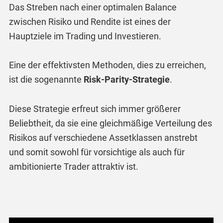
Das Streben nach einer optimalen Balance
zwischen Risiko und Rendite ist eines der
Hauptziele im Trading und Investieren.
Eine der effektivsten Methoden, dies zu erreichen,
ist die sogenannte
Risk-Parity-Strategie
.
Diese Strategie erfreut sich immer größerer
Beliebtheit, da sie eine gleichmäßige Verteilung des
Risikos auf verschiedene Assetklassen anstrebt
und somit sowohl für vorsichtige als auch für
ambitionierte Trader attraktiv ist.