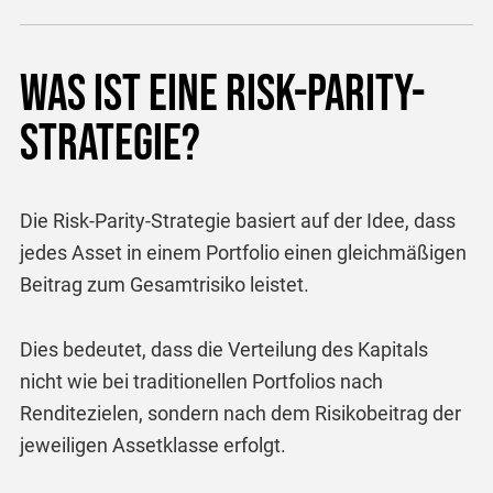
Was ist eine Risk-Parity-
Strategie?
Die Risk-Parity-Strategie basiert auf der Idee, dass
jedes Asset in einem Portfolio einen gleichmäßigen
Beitrag zum Gesamtrisiko leistet.
Dies bedeutet, dass die Verteilung des Kapitals
nicht wie bei traditionellen Portfolios nach
Renditezielen, sondern nach dem Risikobeitrag der
jeweiligen Assetklasse erfolgt.