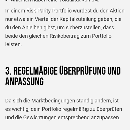
In einem Risk-Parity-Portfolio würdest du den Aktien
nur etwa ein Viertel der Kapitalzuteilung geben, die
du den Anleihen gibst, um sicherzustellen, dass
beide den gleichen Risikobeitrag zum Portfolio
leisten.
3. Regelmäßige Überprüfung und
Anpassung
Da sich die Marktbedingungen ständig ändern, ist
es wichtig, dein Portfolio regelmäßig zu überprüfen
und die Gewichtungen entsprechend anzupassen.