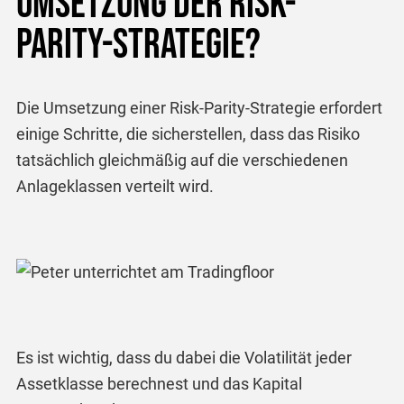
Umsetzung der Risk-
Parity-Strategie?
Die Umsetzung einer Risk-Parity-Strategie erfordert
einige Schritte, die sicherstellen, dass das Risiko
tatsächlich gleichmäßig auf die verschiedenen
Anlageklassen verteilt wird.
Es ist wichtig, dass du dabei die Volatilität jeder
Assetklasse berechnest und das Kapital