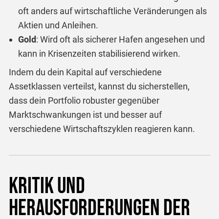
oft anders auf wirtschaftliche Veränderungen als
Aktien und Anleihen.
Gold
: Wird oft als sicherer Hafen angesehen und
kann in Krisenzeiten stabilisierend wirken.
Indem du dein Kapital auf verschiedene
Assetklassen verteilst, kannst du sicherstellen,
dass dein Portfolio robuster gegenüber
Marktschwankungen ist und besser auf
verschiedene Wirtschaftszyklen reagieren kann.
Kritik und
Herausforderungen der