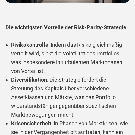
Die wichtigsten Vorteile der Risk-Parity-Strategie:
Risikokontrolle
: Indem das Risiko gleichmäßig
verteilt wird, sinkt die Volatilität des Portfolios,
was insbesondere in turbulenten Marktphasen
von Vorteil ist.
Diversifikation
: Die Strategie fördert die
Streuung des Kapitals über verschiedene
Assetklassen und Märkte, was das Portfolio
widerstandsfähiger gegenüber spezifischen
Marktbewegungen macht.
Krisensicherheit
: In Phasen von Marktkrisen, wie
sie in der Vergangenheit oft auftraten, kann ein