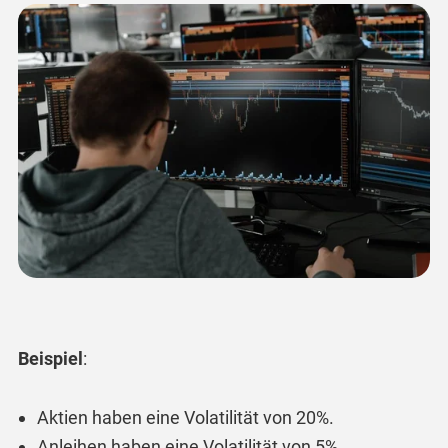
Beispiel
:
Aktien haben eine Volatilität von 20%.
Anleihen haben eine Volatilität von 5%.