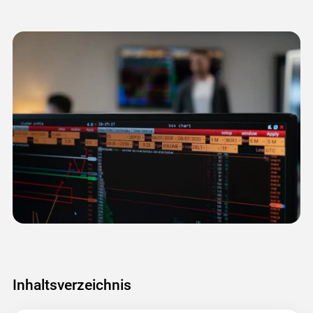
Inhaltsverzeichnis