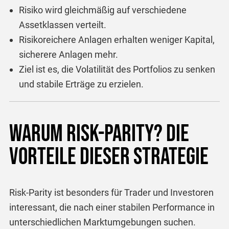
Risiko wird gleichmäßig auf verschiedene
Assetklassen verteilt.
Risikoreichere Anlagen erhalten weniger Kapital,
sicherere Anlagen mehr.
Ziel ist es, die Volatilität des Portfolios zu senken
und stabile Erträge zu erzielen.
Warum Risk-Parity? Die
Vorteile dieser Strategie
Risk-Parity ist besonders für Trader und Investoren
interessant, die nach einer stabilen Performance in
unterschiedlichen Marktumgebungen suchen.