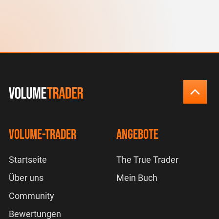
Volume-Trader
Angebote
Startseite
The True Trader
Über uns
Mein Buch
Community
Bewertungen