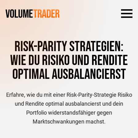
Risk-Parity Strategien:
Wie du Risiko und Rendite
optimal ausbalancierst
Erfahre, wie du mit einer Risk-Parity-Strategie Risiko
und Rendite optimal ausbalancierst und dein
Portfolio widerstandsfähiger gegen
Marktschwankungen machst.