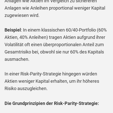
Anlagen wie Aktien im Vergleich zu sichereren
Anlagen wie Anleihen proportional weniger Kapital
zugewiesen wird.
Beispiel
: In einem klassischen 60/40-Portfolio (60%
Aktien, 40% Anleihen) tragen Aktien aufgrund ihrer
Volatilität oft einen überproportionalen Anteil zum
Gesamtrisiko bei, obwohl sie nur 60% des Kapitals
ausmachen.
In einer Risk-Parity-Strategie hingegen würden
Aktien weniger Kapital erhalten, um ihr höheres
Risiko auszugleichen.
Die Grundprinzipien der Risk-Parity-Strategie: