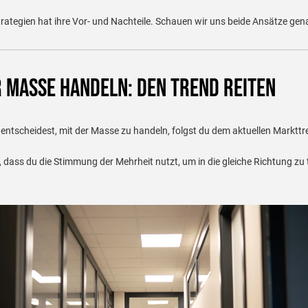
trategien hat ihre Vor- und Nachteile. Schauen wir uns beide Ansätze gen
r Masse handeln: Den Trend reiten
entscheidest, mit der Masse zu handeln, folgst du dem aktuellen Markttr
, dass du die Stimmung der Mehrheit nutzt, um in die gleiche Richtung zu