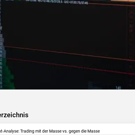
erzeichnis
t-Analyse: Trading mit der Masse vs. gegen die Masse