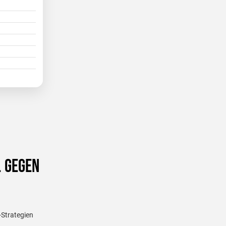
. gegen
-Strategien