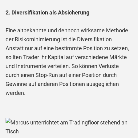
2. Diversifikation als Absicherung
Eine altbekannte und dennoch wirksame Methode
der Risikominimierung ist die Diversifikation.
Anstatt nur auf eine bestimmte Position zu setzen,
sollten Trader ihr Kapital auf verschiedene Märkte
und Instrumente verteilen. So können Verluste
durch einen Stop-Run auf einer Position durch
Gewinne auf anderen Positionen ausgeglichen
werden.