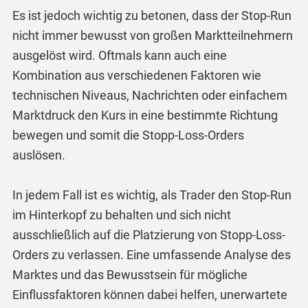
Es ist jedoch wichtig zu betonen, dass der Stop-Run
nicht immer bewusst von großen Marktteilnehmern
ausgelöst wird. Oftmals kann auch eine
Kombination aus verschiedenen Faktoren wie
technischen Niveaus, Nachrichten oder einfachem
Marktdruck den Kurs in eine bestimmte Richtung
bewegen und somit die Stopp-Loss-Orders
auslösen.
In jedem Fall ist es wichtig, als Trader den Stop-Run
im Hinterkopf zu behalten und sich nicht
ausschließlich auf die Platzierung von Stopp-Loss-
Orders zu verlassen. Eine umfassende Analyse des
Marktes und das Bewusstsein für mögliche
Einflussfaktoren können dabei helfen, unerwartete