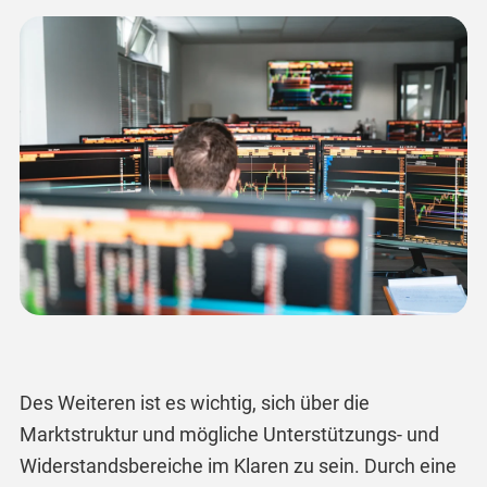
Des Weiteren ist es wichtig, sich über die
Marktstruktur und mögliche Unterstützungs- und
Widerstandsbereiche im Klaren zu sein. Durch eine