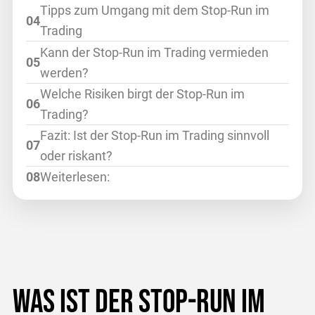
Tipps zum Umgang mit dem Stop-Run im
Trading
Kann der Stop-Run im Trading vermieden
werden?
Welche Risiken birgt der Stop-Run im
Trading?
Fazit: Ist der Stop-Run im Trading sinnvoll
oder riskant?
Weiterlesen:
Was ist der Stop-Run im