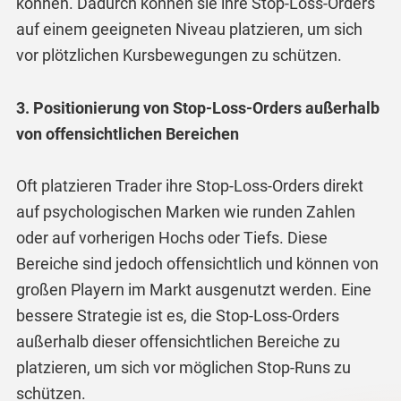
können. Dadurch können sie ihre Stop-Loss-Orders
auf einem geeigneten Niveau platzieren, um sich
vor plötzlichen Kursbewegungen zu schützen.
3. Positionierung von Stop-Loss-Orders außerhalb
von offensichtlichen Bereichen
Oft platzieren Trader ihre Stop-Loss-Orders direkt
auf psychologischen Marken wie runden Zahlen
oder auf vorherigen Hochs oder Tiefs. Diese
Bereiche sind jedoch offensichtlich und können von
großen Playern im Markt ausgenutzt werden. Eine
bessere Strategie ist es, die Stop-Loss-Orders
außerhalb dieser offensichtlichen Bereiche zu
platzieren, um sich vor möglichen Stop-Runs zu
schützen.