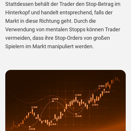
Stattdessen behält der Trader den Stop-Betrag im
Hinterkopf und handelt entsprechend, falls der
Markt in diese Richtung geht. Durch die
Verwendung von mentalen Stopps können Trader
vermeiden, dass ihre Stop-Orders von großen
Spielern im Markt manipuliert werden.