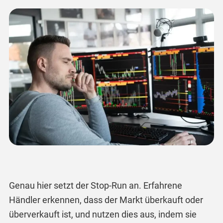
Genau hier setzt der Stop-Run an. Erfahrene
Händler erkennen, dass der Markt überkauft oder
überverkauft ist, und nutzen dies aus, indem sie