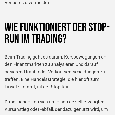
Verluste zu vermeiden.
Wie funktioniert der Stop-
Run im Trading?
Beim Trading geht es darum, Kursbewegungen an
den Finanzmärkten zu analysieren und darauf
basierend Kauf- oder Verkaufsentscheidungen zu
treffen. Eine Handelsstrategie, die hier oft zum
Einsatz kommt, ist der Stop-Run.
Dabei handelt es sich um einen gezielt erzeugten
Kursanstieg oder -abfall, der dazu genutzt wird, um