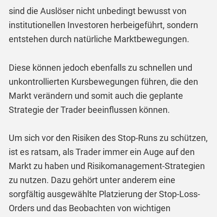
sind die Auslöser nicht unbedingt bewusst von
institutionellen Investoren herbeigeführt, sondern
entstehen durch natürliche Marktbewegungen.
Diese können jedoch ebenfalls zu schnellen und
unkontrollierten Kursbewegungen führen, die den
Markt verändern und somit auch die geplante
Strategie der Trader beeinflussen können.
Um sich vor den Risiken des Stop-Runs zu schützen,
ist es ratsam, als Trader immer ein Auge auf den
Markt zu haben und Risikomanagement-Strategien
zu nutzen. Dazu gehört unter anderem eine
sorgfältig ausgewählte Platzierung der Stop-Loss-
Orders und das Beobachten von wichtigen