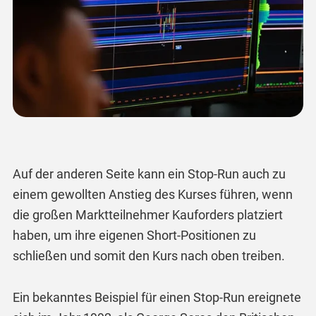
Auf der anderen Seite kann ein Stop-Run auch zu
einem gewollten Anstieg des Kurses führen, wenn
die großen Marktteilnehmer Kauforders platziert
haben, um ihre eigenen Short-Positionen zu
schließen und somit den Kurs nach oben treiben.
Ein bekanntes Beispiel für einen Stop-Run ereignete