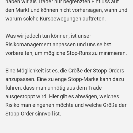
haben wir als Trader nur begrenzten Einfluss auf
den Markt und können nicht vorhersagen, wann und
warum solche Kursbewegungen auftreten.
Was wir jedoch tun können, ist unser
Risikomanagement anpassen und uns selbst
vorbereiten, um mögliche Stop-Runs zu minimieren.
Eine Möglichkeit ist es, die Größe der Stopp-Orders
anzupassen. Eine zu enge Stopp-Marke kann dazu
führen, dass man unnötig aus dem Trade
ausgestoppt wird. Hier gilt es abwägen, welches
Risiko man eingehen möchte und welche Größe der
Stopp-Order sinnvoll ist.