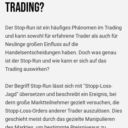
Trading?
Der Stop-Run ist ein häufiges Phänomen im Trading
und kann sowohl für erfahrene Trader als auch für
Neulinge großen Einfluss auf die
Handelsentscheidungen haben. Doch was genau
ist der Stop-Run und wie kann er sich auf das
Trading auswirken?
Der Begriff Stop-Run lässt sich mit "Stopp-Loss-
Jagd" übersetzen und beschreibt ein Ereignis, bei
dem große Marktteilnehmer gezielt versuchen, die
Stopp-Loss-Orders anderer Trader auszulösen. Dies
geschieht meist durch das gezielte Manipulieren
des Marktes, um bestimmte Preisniveaus zu