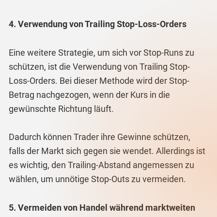
4. Verwendung von Trailing Stop-Loss-Orders
Eine weitere Strategie, um sich vor Stop-Runs zu
schützen, ist die Verwendung von Trailing Stop-
Loss-Orders. Bei dieser Methode wird der Stop-
Betrag nachgezogen, wenn der Kurs in die
gewünschte Richtung läuft.
Dadurch können Trader ihre Gewinne schützen,
falls der Markt sich gegen sie wendet. Allerdings ist
es wichtig, den Trailing-Abstand angemessen zu
wählen, um unnötige Stop-Outs zu vermeiden.
5. Vermeiden von Handel während marktweiten