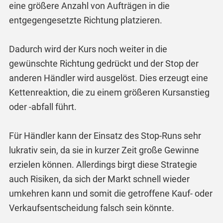
eine größere Anzahl von Aufträgen in die
entgegengesetzte Richtung platzieren.
Dadurch wird der Kurs noch weiter in die
gewünschte Richtung gedrückt und der Stop der
anderen Händler wird ausgelöst. Dies erzeugt eine
Kettenreaktion, die zu einem größeren Kursanstieg
oder -abfall führt.
Für Händler kann der Einsatz des Stop-Runs sehr
lukrativ sein, da sie in kurzer Zeit große Gewinne
erzielen können. Allerdings birgt diese Strategie
auch Risiken, da sich der Markt schnell wieder
umkehren kann und somit die getroffene Kauf- oder
Verkaufsentscheidung falsch sein könnte.