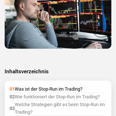
Inhaltsverzeichnis
Was ist der Stop-Run im Trading?
Wie funktioniert der Stop-Run im Trading?
Welche Strategien gibt es beim Stop-Run im
Trading?