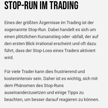
Stop-Run im Trading
Eines der größten Ärgernisse im Trading ist der
sogenannte Stop-Run. Dabei handelt es sich um
einen plötzlichen Kursanstieg oder -abfall, der auf
den ersten Blick irrational erscheint und oft dazu
führt, dass der Stop-Loss eines Traders aktiviert
wird.
Für viele Trader kann dies frustrierend und
kostenintensiv sein. Daher ist es wichtig, sich mit
dem Phänomen des Stop-Runs
auseinanderzusetzen und einige Tipps zu
beachten, um besser darauf reagieren zu können.