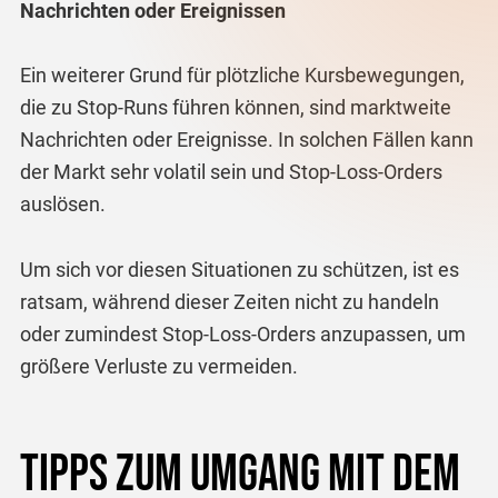
Nachrichten oder Ereignissen
Ein weiterer Grund für plötzliche Kursbewegungen,
die zu Stop-Runs führen können, sind marktweite
Nachrichten oder Ereignisse. In solchen Fällen kann
der Markt sehr volatil sein und Stop-Loss-Orders
auslösen.
Um sich vor diesen Situationen zu schützen, ist es
ratsam, während dieser Zeiten nicht zu handeln
oder zumindest Stop-Loss-Orders anzupassen, um
größere Verluste zu vermeiden.
Tipps zum Umgang mit dem