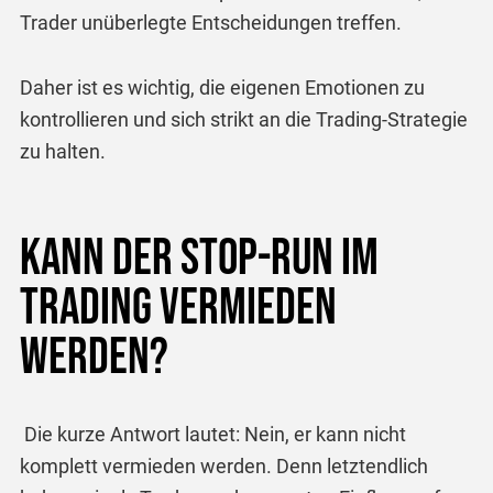
Trader unüberlegte Entscheidungen treffen.
Daher ist es wichtig, die eigenen Emotionen zu
kontrollieren und sich strikt an die Trading-Strategie
zu halten.
Kann der Stop-Run im
Trading vermieden
werden?
Die kurze Antwort lautet: Nein, er kann nicht
komplett vermieden werden. Denn letztendlich