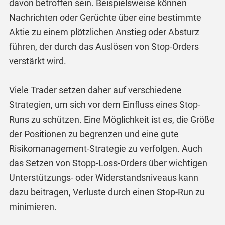
davon betroffen sein. Beispielsweise können
Nachrichten oder Gerüchte über eine bestimmte
Aktie zu einem plötzlichen Anstieg oder Absturz
führen, der durch das Auslösen von Stop-Orders
verstärkt wird.
Viele Trader setzen daher auf verschiedene
Strategien, um sich vor dem Einfluss eines Stop-
Runs zu schützen. Eine Möglichkeit ist es, die Größe
der Positionen zu begrenzen und eine gute
Risikomanagement-Strategie zu verfolgen. Auch
das Setzen von Stopp-Loss-Orders über wichtigen
Unterstützungs- oder Widerstandsniveaus kann
dazu beitragen, Verluste durch einen Stop-Run zu
minimieren.