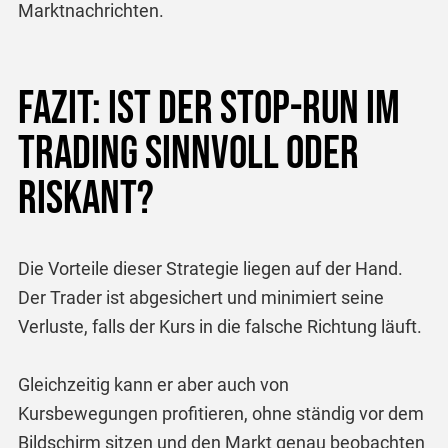
Marktnachrichten.
Fazit: Ist der Stop-Run im
Trading sinnvoll oder
riskant?
Die Vorteile dieser Strategie liegen auf der Hand.
Der Trader ist abgesichert und minimiert seine
Verluste, falls der Kurs in die falsche Richtung läuft.
Gleichzeitig kann er aber auch von
Kursbewegungen profitieren, ohne ständig vor dem
Bildschirm sitzen und den Markt genau beobachten