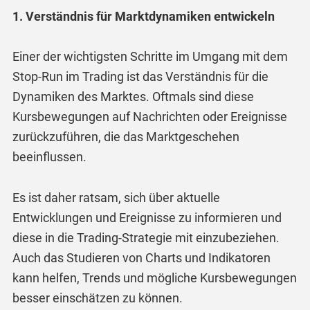
1. Verständnis für Marktdynamiken entwickeln
Einer der wichtigsten Schritte im Umgang mit dem
Stop-Run im Trading ist das Verständnis für die
Dynamiken des Marktes. Oftmals sind diese
Kursbewegungen auf Nachrichten oder Ereignisse
zurückzuführen, die das Marktgeschehen
beeinflussen.
Es ist daher ratsam, sich über aktuelle
Entwicklungen und Ereignisse zu informieren und
diese in die Trading-Strategie mit einzubeziehen.
Auch das Studieren von Charts und Indikatoren
kann helfen, Trends und mögliche Kursbewegungen
besser einschätzen zu können.