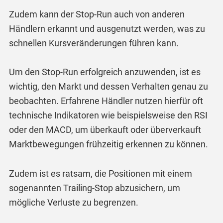
Zudem kann der Stop-Run auch von anderen
Händlern erkannt und ausgenutzt werden, was zu
schnellen Kursveränderungen führen kann.
Um den Stop-Run erfolgreich anzuwenden, ist es
wichtig, den Markt und dessen Verhalten genau zu
beobachten. Erfahrene Händler nutzen hierfür oft
technische Indikatoren wie beispielsweise den RSI
oder den MACD, um überkauft oder überverkauft
Marktbewegungen frühzeitig erkennen zu können.
Zudem ist es ratsam, die Positionen mit einem
sogenannten Trailing-Stop abzusichern, um
mögliche Verluste zu begrenzen.