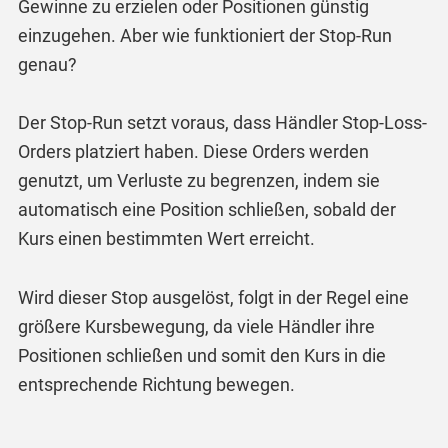
Gewinne zu erzielen oder Positionen günstig
einzugehen. Aber wie funktioniert der Stop-Run
genau?
Der Stop-Run setzt voraus, dass Händler Stop-Loss-
Orders platziert haben. Diese Orders werden
genutzt, um Verluste zu begrenzen, indem sie
automatisch eine Position schließen, sobald der
Kurs einen bestimmten Wert erreicht.
Wird dieser Stop ausgelöst, folgt in der Regel eine
größere Kursbewegung, da viele Händler ihre
Positionen schließen und somit den Kurs in die
entsprechende Richtung bewegen.