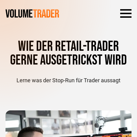
Wie der Retail-Trader
gerne ausgetrickst wird
Lerne was der Stop-Run für Trader aussagt