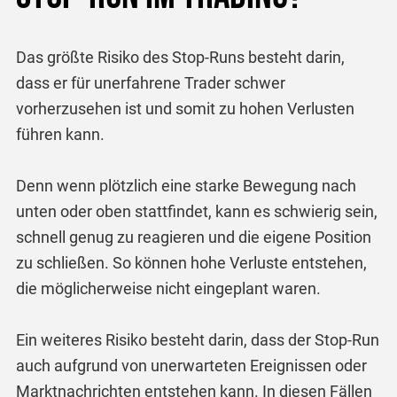
Das größte Risiko des Stop-Runs besteht darin,
dass er für unerfahrene Trader schwer
vorherzusehen ist und somit zu hohen Verlusten
führen kann.
Denn wenn plötzlich eine starke Bewegung nach
unten oder oben stattfindet, kann es schwierig sein,
schnell genug zu reagieren und die eigene Position
zu schließen. So können hohe Verluste entstehen,
die möglicherweise nicht eingeplant waren.
Ein weiteres Risiko besteht darin, dass der Stop-Run
auch aufgrund von unerwarteten Ereignissen oder
Marktnachrichten entstehen kann. In diesen Fällen