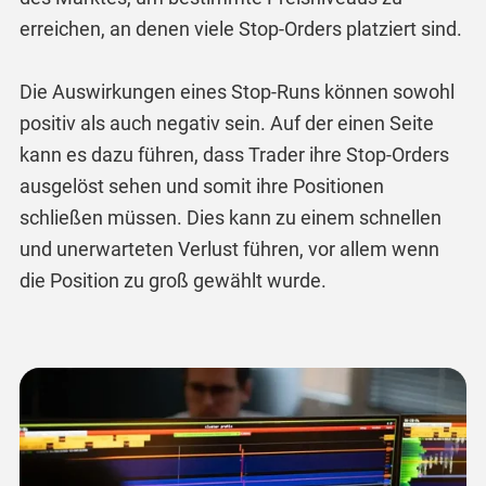
erreichen, an denen viele Stop-Orders platziert sind.
Die Auswirkungen eines Stop-Runs können sowohl
positiv als auch negativ sein. Auf der einen Seite
kann es dazu führen, dass Trader ihre Stop-Orders
ausgelöst sehen und somit ihre Positionen
schließen müssen. Dies kann zu einem schnellen
und unerwarteten Verlust führen, vor allem wenn
die Position zu groß gewählt wurde.