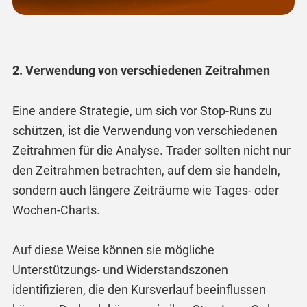
2. Verwendung von verschiedenen Zeitrahmen
Eine andere Strategie, um sich vor Stop-Runs zu
schützen, ist die Verwendung von verschiedenen
Zeitrahmen für die Analyse. Trader sollten nicht nur
den Zeitrahmen betrachten, auf dem sie handeln,
sondern auch längere Zeiträume wie Tages- oder
Wochen-Charts.
Auf diese Weise können sie mögliche
Unterstützungs- und Widerstandszonen
identifizieren, die den Kursverlauf beeinflussen