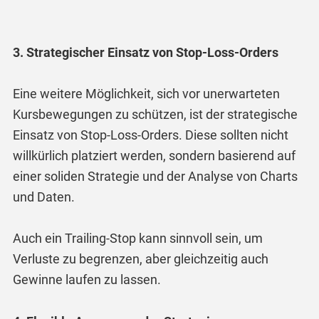
3. Strategischer Einsatz von Stop-Loss-Orders
Eine weitere Möglichkeit, sich vor unerwarteten
Kursbewegungen zu schützen, ist der strategische
Einsatz von Stop-Loss-Orders. Diese sollten nicht
willkürlich platziert werden, sondern basierend auf
einer soliden Strategie und der Analyse von Charts
und Daten.
Auch ein Trailing-Stop kann sinnvoll sein, um
Verluste zu begrenzen, aber gleichzeitig auch
Gewinne laufen zu lassen.