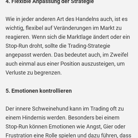
4. Flexible Anpassung der Strategie
Wie in jeder anderen Art des Handelns auch, ist es
wichtig, flexibel auf Veränderungen im Markt zu
reagieren. Wenn sich die Marktlage ändert oder ein
Stop-Run droht, sollte die Trading-Strategie
angepasst werden. Das bedeutet auch, im Zweifel
auch einmal aus einer Position auszusteigen, um
Verluste zu begrenzen.
5. Emotionen kontrollieren
Der innere Schweinehund kann im Trading oft zu
einem Hindernis werden. Besonders bei einem
Stop-Run können Emotionen wie Angst, Gier oder
Frustration eine Rolle spielen und dazu führen, dass