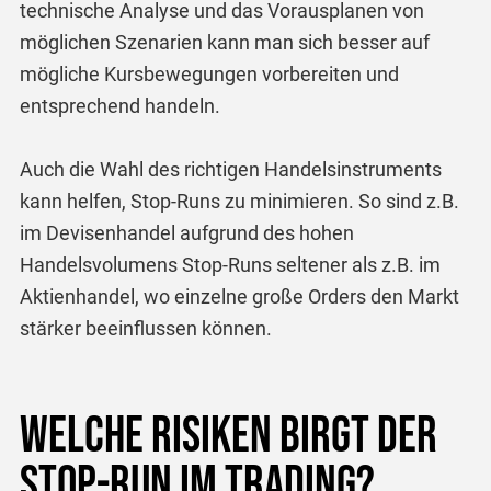
technische Analyse und das Vorausplanen von
möglichen Szenarien kann man sich besser auf
mögliche Kursbewegungen vorbereiten und
entsprechend handeln.
Auch die Wahl des richtigen Handelsinstruments
kann helfen, Stop-Runs zu minimieren. So sind z.B.
im Devisenhandel aufgrund des hohen
Handelsvolumens Stop-Runs seltener als z.B. im
Aktienhandel, wo einzelne große Orders den Markt
stärker beeinflussen können.
Welche Risiken birgt der
Stop-Run im Trading?