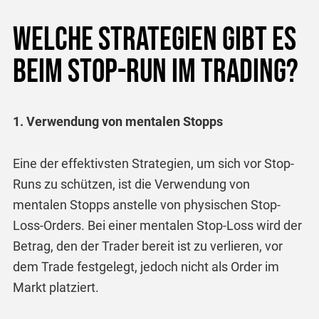
Welche Strategien gibt es
beim Stop-Run im Trading?
1. Verwendung von mentalen Stopps
Eine der effektivsten Strategien, um sich vor Stop-
Runs zu schützen, ist die Verwendung von
mentalen Stopps anstelle von physischen Stop-
Loss-Orders. Bei einer mentalen Stop-Loss wird der
Betrag, den der Trader bereit ist zu verlieren, vor
dem Trade festgelegt, jedoch nicht als Order im
Markt platziert.