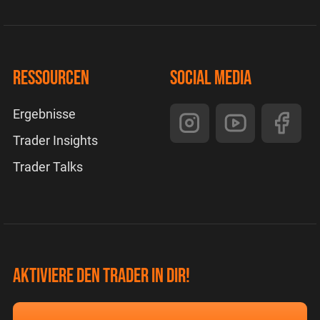
Ressourcen
Social Media
Ergebnisse
Trader Insights
Trader Talks
Aktiviere den Trader in dir!