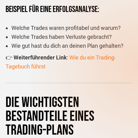
Beispiel für eine Erfolgsanalyse:
Welche Trades waren profitabel und warum?
Welche Trades haben Verluste gebracht?
Wie gut hast du dich an deinen Plan gehalten?
👉
Weiterführender Link
:
Wie
du
ein
Trading
-
Tagebuch
führst
Die wichtigsten
Bestandteile eines
Trading-Plans