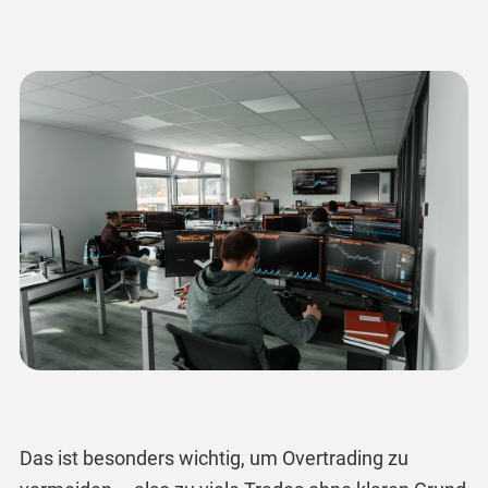
Das ist besonders wichtig, um Overtrading zu