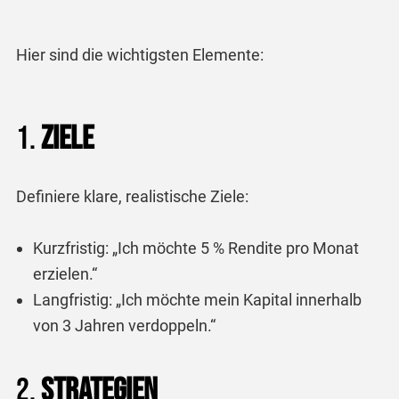
Hier sind die wichtigsten Elemente:
1.
Ziele
Definiere klare, realistische Ziele:
Kurzfristig: „Ich möchte 5 % Rendite pro Monat
erzielen.“
Langfristig: „Ich möchte mein Kapital innerhalb
von 3 Jahren verdoppeln.“
2.
Strategien