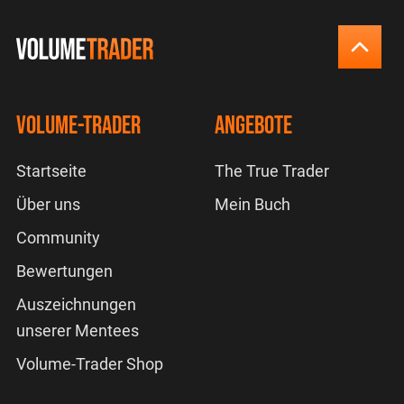
Volume-Trader
Angebote
Startseite
The True Trader
Über uns
Mein Buch
Community
Bewertungen
Auszeichnungen
unserer Mentees
Volume-Trader Shop