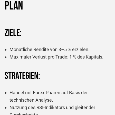
Plan
Ziele:
Monatliche Rendite von 3–5 % erzielen.
Maximaler Verlust pro Trade: 1 % des Kapitals.
Strategien:
Handel mit Forex-Paaren auf Basis der
technischen Analyse.
Nutzung des RSI-Indikators und gleitender
Durchschnitte.