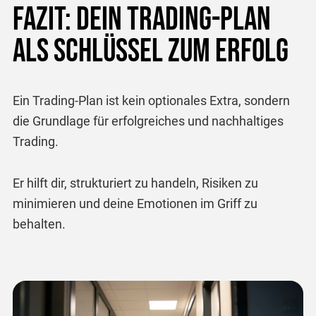
Fazit: Dein Trading-Plan
als Schlüssel zum Erfolg
Ein Trading-Plan ist kein optionales Extra, sondern
die Grundlage für erfolgreiches und nachhaltiges
Trading.
Er hilft dir, strukturiert zu handeln, Risiken zu
minimieren und deine Emotionen im Griff zu
behalten.