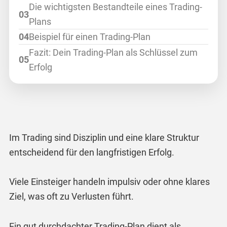
Die wichtigsten Bestandteile eines Trading-
Plans
Beispiel für einen Trading-Plan
Fazit: Dein Trading-Plan als Schlüssel zum
Erfolg
Im Trading sind Disziplin und eine klare Struktur
entscheidend für den langfristigen Erfolg.
Viele Einsteiger handeln impulsiv oder ohne klares
Ziel, was oft zu Verlusten führt.
Ein gut durchdachter Trading-Plan dient als