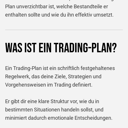
Plan unverzichtbar ist, welche Bestandteile er
enthalten sollte und wie du ihn effektiv umsetzt.
Was ist ein Trading-Plan?
Ein Trading-Plan ist ein schriftlich festgehaltenes
Regelwerk, das deine Ziele, Strategien und
Vorgehensweisen im Trading definiert.
Er gibt dir eine klare Struktur vor, wie du in
bestimmten Situationen handeln sollst, und
minimiert dadurch emotionale Entscheidungen.