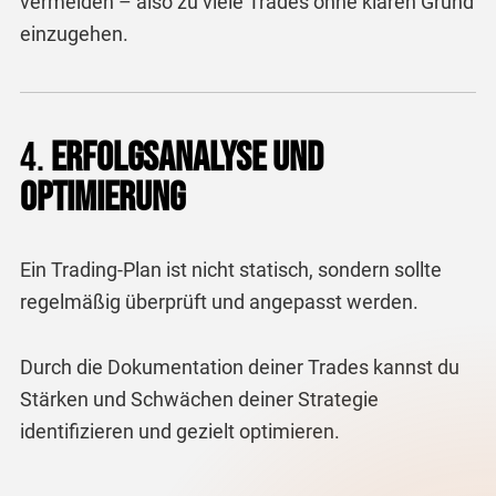
vermeiden – also zu viele Trades ohne klaren Grund
einzugehen.
4.
Erfolgsanalyse und
Optimierung
Ein Trading-Plan ist nicht statisch, sondern sollte
regelmäßig überprüft und angepasst werden.
Durch die Dokumentation deiner Trades kannst du
Stärken und Schwächen deiner Strategie
identifizieren und gezielt optimieren.