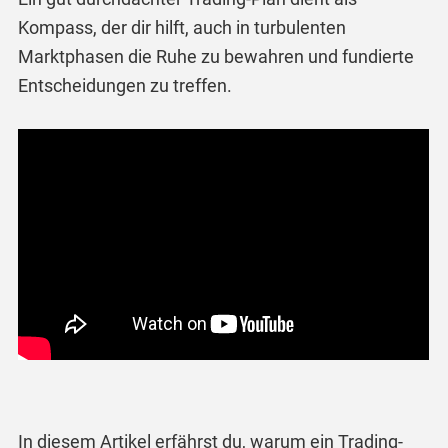
Kompass, der dir hilft, auch in turbulenten
Marktphasen die Ruhe zu bewahren und fundierte
Entscheidungen zu treffen.
In diesem Artikel erfährst du, warum ein Trading-