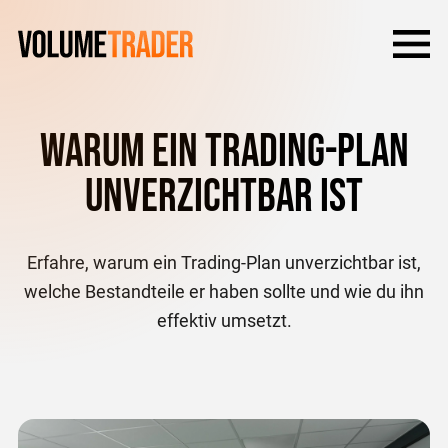
Warum ein Trading-Plan
unverzichtbar ist
Erfahre, warum ein Trading-Plan unverzichtbar ist,
welche Bestandteile er haben sollte und wie du ihn
effektiv umsetzt.