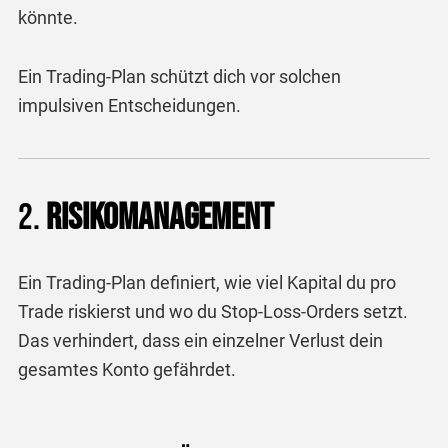
könnte.
Ein Trading-Plan schützt dich vor solchen
impulsiven Entscheidungen.
2.
Risikomanagement
Ein Trading-Plan definiert, wie viel Kapital du pro
Trade riskierst und wo du Stop-Loss-Orders setzt.
Das verhindert, dass ein einzelner Verlust dein
gesamtes Konto gefährdet.