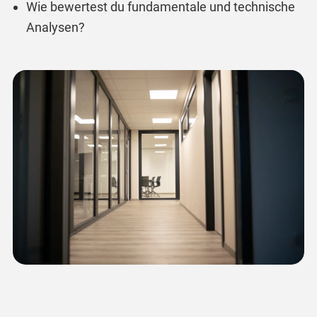
Wie bewertest du fundamentale und technische
Analysen?