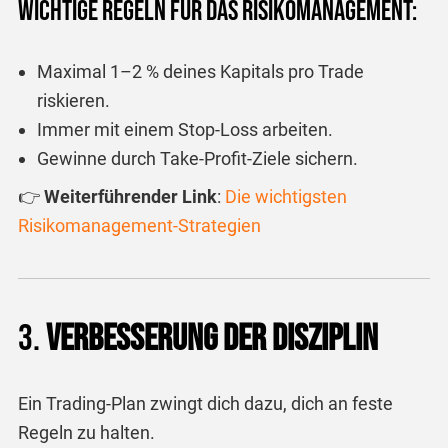
Wichtige Regeln für das Risikomanagement:
Maximal 1–2 % deines Kapitals pro Trade
riskieren.
Immer mit einem Stop-Loss arbeiten.
Gewinne durch Take-Profit-Ziele sichern.
👉
Weiterführender Link
:
Die
wichtigsten
Risikomanagement
-Strategien
3.
Verbesserung der Disziplin
Ein Trading-Plan zwingt dich dazu, dich an feste
Regeln zu halten.