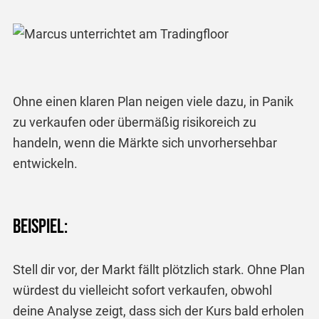
Ohne einen klaren Plan neigen viele dazu, in Panik
zu verkaufen oder übermäßig risikoreich zu
handeln, wenn die Märkte sich unvorhersehbar
entwickeln.
Beispiel:
Stell dir vor, der Markt fällt plötzlich stark. Ohne Plan
würdest du vielleicht sofort verkaufen, obwohl
deine Analyse zeigt, dass sich der Kurs bald erholen