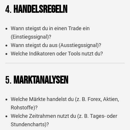
4.
Handelsregeln
Wann steigst du in einen Trade ein
(Einstiegssignal)?
Wann steigst du aus (Ausstiegssignal)?
Welche Indikatoren oder Tools nutzt du?
5.
Marktanalysen
Welche Märkte handelst du (z. B. Forex, Aktien,
Rohstoffe)?
Welche Zeitrahmen nutzt du (z. B. Tages- oder
Stundencharts)?