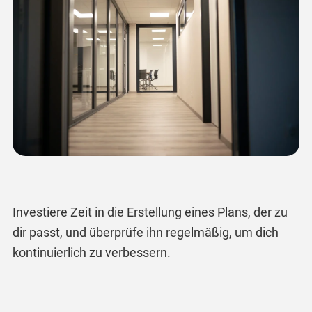
Investiere Zeit in die Erstellung eines Plans, der zu
dir passt, und überprüfe ihn regelmäßig, um dich
kontinuierlich zu verbessern.