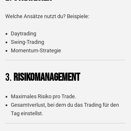
Welche Ansätze nutzt du? Beispiele:
Daytrading
Swing-Trading
Momentum-Strategie
3.
Risikomanagement
Maximales Risiko pro Trade.
Gesamtverlust, bei dem du das Trading für den
Tag einstellst.