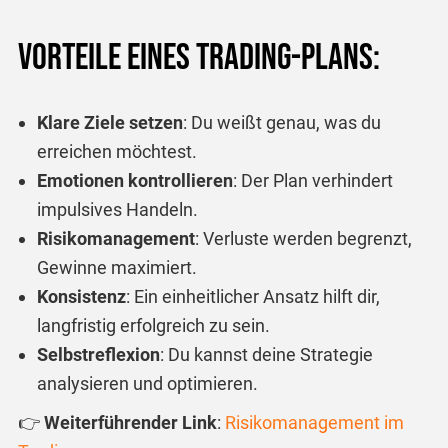
Vorteile eines Trading-Plans:
Klare Ziele setzen
: Du weißt genau, was du
erreichen möchtest.
Emotionen kontrollieren
: Der Plan verhindert
impulsives Handeln.
Risikomanagement
: Verluste werden begrenzt,
Gewinne maximiert.
Konsistenz
: Ein einheitlicher Ansatz hilft dir,
langfristig erfolgreich zu sein.
Selbstreflexion
: Du kannst deine Strategie
analysieren und optimieren.
👉
Weiterführender Link
:
Risikomanagement
im