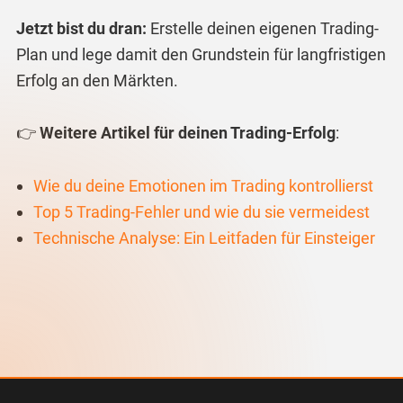
Jetzt bist du dran:
Erstelle deinen eigenen Trading-
Plan und lege damit den Grundstein für langfristigen
Erfolg an den Märkten.
👉
Weitere Artikel für deinen Trading-Erfolg
:
Wie
du
deine
Emotionen
im
Trading
kontrollierst
Top
5
Trading
-Fehler
und
wie
du
sie
vermeidest
Technische
Analyse
: Ein
Leitfaden
für
Einsteiger