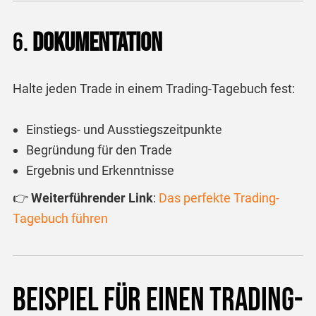
6.
Dokumentation
Halte jeden Trade in einem Trading-Tagebuch fest:
Einstiegs- und Ausstiegszeitpunkte
Begründung für den Trade
Ergebnis und Erkenntnisse
👉
Weiterführender Link
:
Das
perfekte
Trading
-
Tagebuch
führen
Beispiel für einen Trading-