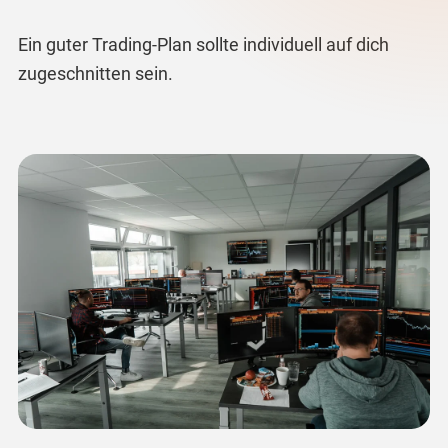
Ein guter Trading-Plan sollte individuell auf dich
zugeschnitten sein.