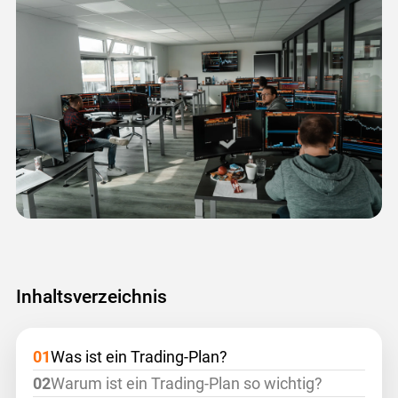
Inhaltsverzeichnis
Was ist ein Trading-Plan?
Warum ist ein Trading-Plan so wichtig?