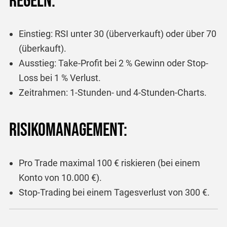
Regeln:
Einstieg: RSI unter 30 (überverkauft) oder über 70
(überkauft).
Ausstieg: Take-Profit bei 2 % Gewinn oder Stop-
Loss bei 1 % Verlust.
Zeitrahmen: 1-Stunden- und 4-Stunden-Charts.
Risikomanagement:
Pro Trade maximal 100 € riskieren (bei einem
Konto von 10.000 €).
Stop-Trading bei einem Tagesverlust von 300 €.