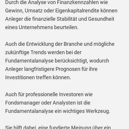
Durch die Analyse von Finanzkennzahlen wie
Gewinn, Umsatz oder Eigenkapitalrendite können
Anleger die finanzielle Stabilität und Gesundheit
eines Unternehmens beurteilen.
Auch die Entwicklung der Branche und mögliche
zukünftige Trends werden bei der
Fundamentalanalyse berücksichtigt, wodurch
Anleger langfristigere Prognosen für ihre
Investitionen treffen können.
Auch für professionelle Investoren wie
Fondsmanager oder Analysten ist die
Fundamentalanalyse ein wichtiges Werkzeug.
Sie hilft dabei, eine fundierte Meinung über ein