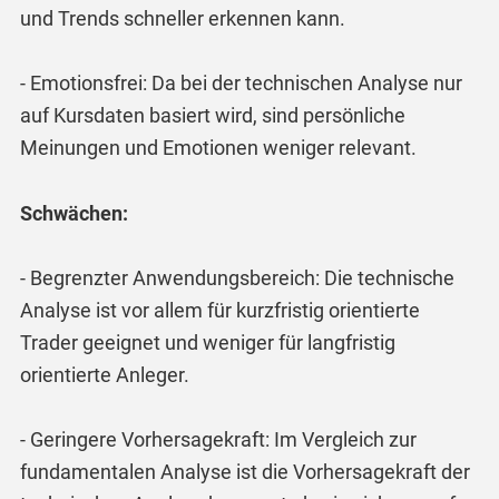
und Trends schneller erkennen kann.
- Emotionsfrei: Da bei der technischen Analyse nur
auf Kursdaten basiert wird, sind persönliche
Meinungen und Emotionen weniger relevant.
Schwächen:
- Begrenzter Anwendungsbereich: Die technische
Analyse ist vor allem für kurzfristig orientierte
Trader geeignet und weniger für langfristig
orientierte Anleger.
- Geringere Vorhersagekraft: Im Vergleich zur
fundamentalen Analyse ist die Vorhersagekraft der