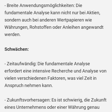
- Breite Anwendungsmöglichkeiten: Die
fundamentale Analyse kann nicht nur bei Aktien,
sondern auch bei anderen Wertpapieren wie
Währungen, Rohstoffen oder Anleihen angewandt
werden.
Schwächen:
- Zeitaufwändig: Die fundamentale Analyse
erfordert eine intensive Recherche und Analyse von
vielen verschiedenen Faktoren, was viel Zeit in
Anspruch nehmen kann.
- Zukunftsvorhersagen: Es ist schwierig, die Zukunft
eines Unternehmens oder einer Währung genau