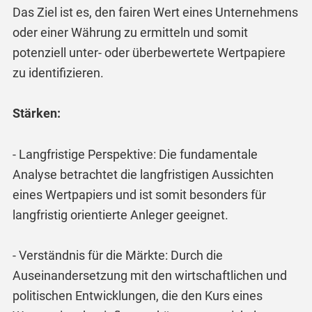
Das Ziel ist es, den fairen Wert eines Unternehmens
oder einer Währung zu ermitteln und somit
potenziell unter- oder überbewertete Wertpapiere
zu identifizieren.
Stärken:
- Langfristige Perspektive: Die fundamentale
Analyse betrachtet die langfristigen Aussichten
eines Wertpapiers und ist somit besonders für
langfristig orientierte Anleger geeignet.
- Verständnis für die Märkte: Durch die
Auseinandersetzung mit den wirtschaftlichen und
politischen Entwicklungen, die den Kurs eines