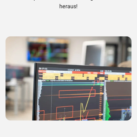
heraus!