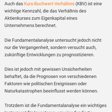
Auch das
Kurs-Buchwert-Verhältnis
(KBV) ist eine
wichtige Kennzahl, die das Verhältnis des
Aktienkurses zum Eigenkapital eines
Unternehmens berechnet.
Die Fundamentalanalyse untersucht jedoch nicht
nur die Vergangenheit, sondern versucht auch,
zukünftige Entwicklungen zu prognostizieren.
Dies ist jedoch mit gewissen Unsicherheiten
behaftet, da die Prognosen von verschiedenen
Faktoren wie politischen Ereignissen oder
Naturkatastrophen beeinflusst werden können.
Trotzdem ist die Fundamentalanalyse ein wichtiges