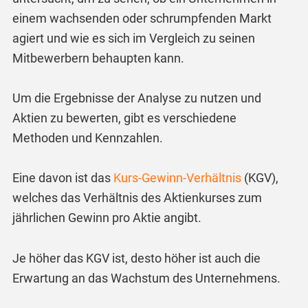
einem wachsenden oder schrumpfenden Markt
agiert und wie es sich im Vergleich zu seinen
Mitbewerbern behaupten kann.
Um die Ergebnisse der Analyse zu nutzen und
Aktien zu bewerten, gibt es verschiedene
Methoden und Kennzahlen.
Eine davon ist das
Kurs-Gewinn-Verhältnis
(KGV),
welches das Verhältnis des Aktienkurses zum
jährlichen Gewinn pro Aktie angibt.
Je höher das KGV ist, desto höher ist auch die
Erwartung an das Wachstum des Unternehmens.