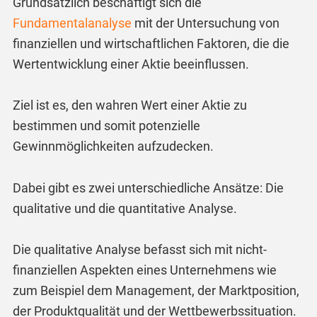
Grundsätzlich beschäftigt sich die
Fundamentalanalyse
mit der Untersuchung von
finanziellen und wirtschaftlichen Faktoren, die die
Wertentwicklung einer Aktie beeinflussen.
Ziel ist es, den wahren Wert einer Aktie zu
bestimmen und somit potenzielle
Gewinnmöglichkeiten aufzudecken.
Dabei gibt es zwei unterschiedliche Ansätze: Die
qualitative und die quantitative Analyse.
Die qualitative Analyse befasst sich mit nicht-
finanziellen Aspekten eines Unternehmens wie
zum Beispiel dem Management, der Marktposition,
der Produktqualität und der Wettbewerbssituation.