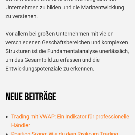
Unternehmen zu bilden und die Marktentwicklung
zu verstehen.
Vor allem bei großen Unternehmen mit vielen
verschiedenen Geschäftsbereichen und komplexen
Strukturen ist die Fundamentalanalyse unerlässlich,
um das Gesamtbild zu erfassen und die
Entwicklungspotenziale zu erkennen.
Neue Beiträge
Trading mit VWAP: Ein Indikator für professionelle
Händler
Position Sizing: Wie du dein Risiko im Trading