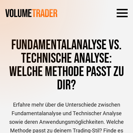
Fundamentalanalyse vs.
Technische Analyse:
Welche Methode passt zu
dir?
Erfahre mehr über die Unterschiede zwischen
Fundamentalanalyse und Technischer Analyse
sowie deren Anwendungsmöglichkeiten. Welche
Methode passt zu deinem Trading-Stil? Finde es