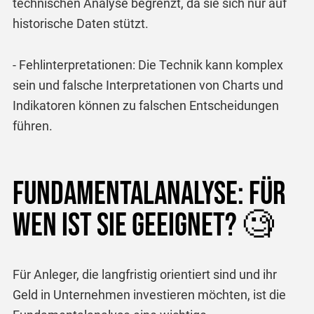
technischen Analyse begrenzt, da sie sich nur auf
historische Daten stützt.
- Fehlinterpretationen: Die Technik kann komplex
sein und falsche Interpretationen von Charts und
Indikatoren können zu falschen Entscheidungen
führen.
Fundamentalanalyse: Für
wen ist sie geeignet? 🧐
Für Anleger, die langfristig orientiert sind und ihr
Geld in Unternehmen investieren möchten, ist die