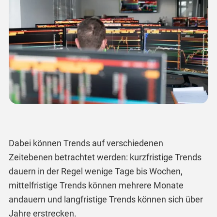
Dabei können Trends auf verschiedenen
Zeitebenen betrachtet werden: kurzfristige Trends
dauern in der Regel wenige Tage bis Wochen,
mittelfristige Trends können mehrere Monate
andauern und langfristige Trends können sich über
Jahre erstrecken.