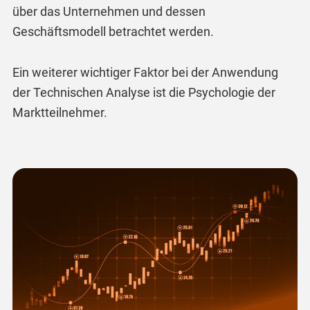
über das Unternehmen und dessen
Geschäftsmodell betrachtet werden.
Ein weiterer wichtiger Faktor bei der Anwendung
der Technischen Analyse ist die Psychologie der
Marktteilnehmer.