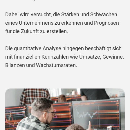
Dabei wird versucht, die Stärken und Schwächen
eines Unternehmens zu erkennen und Prognosen
für die Zukunft zu erstellen.
Die quantitative Analyse hingegen beschäftigt sich
mit finanziellen Kennzahlen wie Umsätze, Gewinne,
Bilanzen und Wachstumsraten.