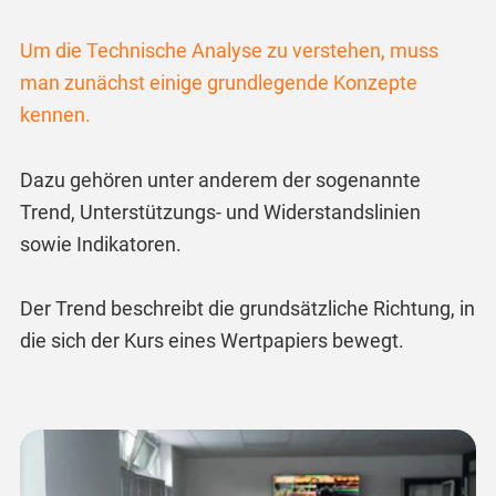
Um die Technische Analyse zu verstehen, muss
man zunächst einige grundlegende Konzepte
kennen.
Dazu gehören unter anderem der sogenannte
Trend, Unterstützungs- und Widerstandslinien
sowie Indikatoren.
Der Trend beschreibt die grundsätzliche Richtung, in
die sich der Kurs eines Wertpapiers bewegt.