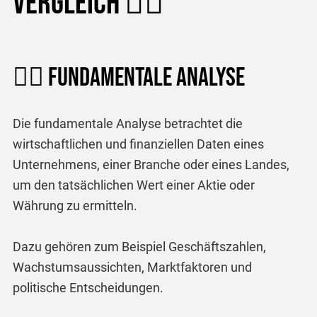
Vergleich 🏋️‍♂️
🏋️‍♂️ Fundamentale Analyse
Die fundamentale Analyse betrachtet die
wirtschaftlichen und finanziellen Daten eines
Unternehmens, einer Branche oder eines Landes,
um den tatsächlichen Wert einer Aktie oder
Währung zu ermitteln.
Dazu gehören zum Beispiel Geschäftszahlen,
Wachstumsaussichten, Marktfaktoren und
politische Entscheidungen.