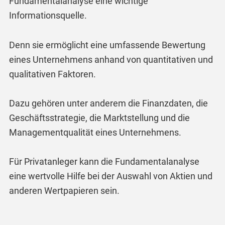
Fundamentalanalyse eine wichtige
Informationsquelle.
Denn sie ermöglicht eine umfassende Bewertung
eines Unternehmens anhand von quantitativen und
qualitativen Faktoren.
Dazu gehören unter anderem die Finanzdaten, die
Geschäftsstrategie, die Marktstellung und die
Managementqualität eines Unternehmens.
Für Privatanleger kann die Fundamentalanalyse
eine wertvolle Hilfe bei der Auswahl von Aktien und
anderen Wertpapieren sein.