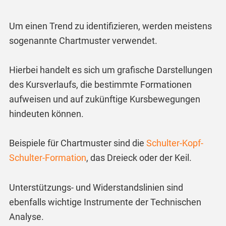
Um einen Trend zu identifizieren, werden meistens
sogenannte Chartmuster verwendet.
Hierbei handelt es sich um grafische Darstellungen
des Kursverlaufs, die bestimmte Formationen
aufweisen und auf zukünftige Kursbewegungen
hindeuten können.
Beispiele für Chartmuster sind die
Schulter-Kopf-
Schulter-Formation
, das Dreieck oder der Keil.
Unterstützungs- und Widerstandslinien sind
ebenfalls wichtige Instrumente der Technischen
Analyse.