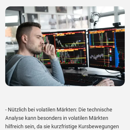
- Nützlich bei volatilen Märkten: Die technische
Analyse kann besonders in volatilen Märkten
hilfreich sein, da sie kurzfristige Kursbewegungen