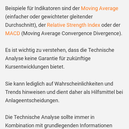
Beispiele für Indikatoren sind der
Moving Average
(einfacher oder gewichteter gleitender
Durchschnitt), der
Relative Strength Index
oder der
MACD
(Moving Average Convergence Divergence).
Es ist wichtig zu verstehen, dass die Technische
Analyse keine Garantie für zukünftige
Kursentwicklungen bietet.
Sie kann lediglich auf Wahrscheinlichkeiten und
Trends hinweisen und dient daher als Hilfsmittel bei
Anlageentscheidungen.
Die Technische Analyse sollte immer in
Kombination mit grundlegenden Informationen