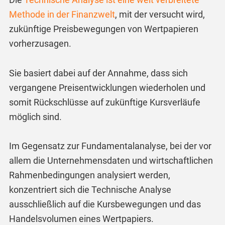
Methode in der Finanzwelt
, mit der versucht wird,
zukünftige Preisbewegungen von Wertpapieren
vorherzusagen.
Sie basiert dabei auf der Annahme, dass sich
vergangene Preisentwicklungen wiederholen und
somit Rückschlüsse auf zukünftige Kursverläufe
möglich sind.
Im Gegensatz zur Fundamentalanalyse, bei der vor
allem die Unternehmensdaten und wirtschaftlichen
Rahmenbedingungen analysiert werden,
konzentriert sich die Technische Analyse
ausschließlich auf die Kursbewegungen und das
Handelsvolumen eines Wertpapiers.