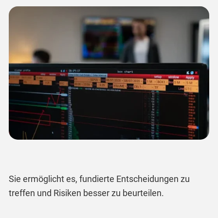
Sie ermöglicht es, fundierte Entscheidungen zu
treffen und Risiken besser zu beurteilen.