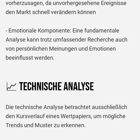
vorherzusagen, da unvorhergesehene Ereignisse
den Markt schnell verändern können
- Emotionale Komponente: Eine fundamentale
Analyse kann trotz umfassender Recherche auch
von persönlichen Meinungen und Emotionen
beeinflusst werden.
📈 Technische Analyse
Die technische Analyse betrachtet ausschließlich
den Kursverlauf eines Wertpapiers, um mögliche
Trends und Muster zu erkennen.