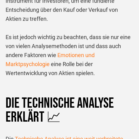
Instrument für Investoren, um eine fundierte
Entscheidung über den Kauf oder Verkauf von
Aktien zu treffen.
Es ist jedoch wichtig zu beachten, dass sie nur eine
von vielen Analysemethoden ist und dass auch
andere Faktoren wie
Emotionen und
Marktpsychologie
eine Rolle bei der
Wertentwicklung von Aktien spielen.
Die Technische Analyse
erklärt 📈
Die
Technische Analyse ist eine weit verbreitete