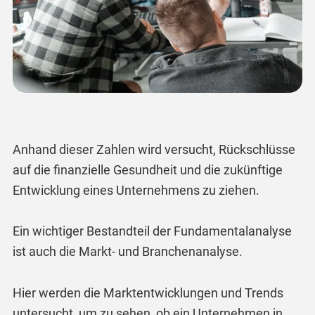
Anhand dieser Zahlen wird versucht, Rückschlüsse
auf die finanzielle Gesundheit und die zukünftige
Entwicklung eines Unternehmens zu ziehen.
Ein wichtiger Bestandteil der Fundamentalanalyse
ist auch die Markt- und Branchenanalyse.
Hier werden die Marktentwicklungen und Trends
untersucht, um zu sehen, ob ein Unternehmen in