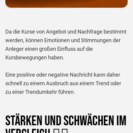
Da die Kurse von Angebot und Nachfrage bestimmt
werden, können Emotionen und Stimmungen der
Anleger einen großen Einfluss auf die
Kursbewegungen haben.
Eine positive oder negative Nachricht kann daher
schnell zu einem Ausbruch aus einem Trend oder
zu einer Trendumkehr führen.
Stärken und Schwächen im