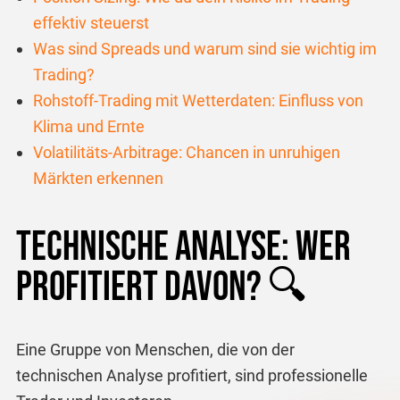
effektiv steuerst
Was sind Spreads und warum sind sie wichtig im
Trading?
Rohstoff-Trading mit Wetterdaten: Einfluss von
Klima und Ernte
Volatilitäts-Arbitrage: Chancen in unruhigen
Märkten erkennen
Technische Analyse: Wer
profitiert davon? 🔍
Eine Gruppe von Menschen, die von der
technischen Analyse profitiert, sind professionelle