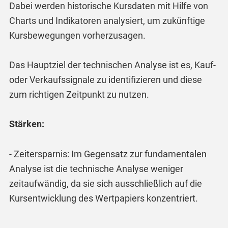
Dabei werden historische Kursdaten mit Hilfe von
Charts und Indikatoren analysiert, um zukünftige
Kursbewegungen vorherzusagen.
Das Hauptziel der technischen Analyse ist es, Kauf-
oder Verkaufssignale zu identifizieren und diese
zum richtigen Zeitpunkt zu nutzen.
Stärken:
- Zeitersparnis: Im Gegensatz zur fundamentalen
Analyse ist die technische Analyse weniger
zeitaufwändig, da sie sich ausschließlich auf die
Kursentwicklung des Wertpapiers konzentriert.