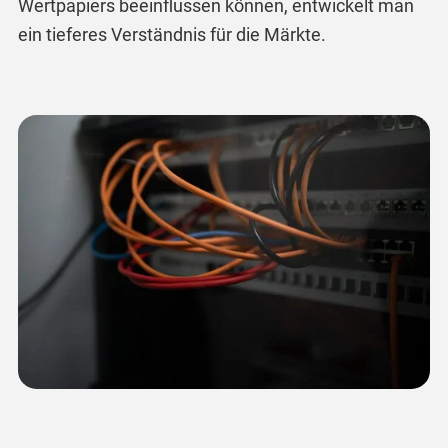
Wertpapiers beeinflussen können, entwickelt man
ein tieferes Verständnis für die Märkte.