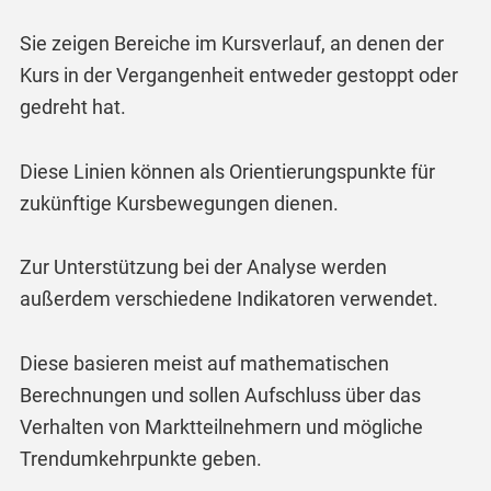
Sie zeigen Bereiche im Kursverlauf, an denen der
Kurs in der Vergangenheit entweder gestoppt oder
gedreht hat.
Diese Linien können als Orientierungspunkte für
zukünftige Kursbewegungen dienen.
Zur Unterstützung bei der Analyse werden
außerdem verschiedene Indikatoren verwendet.
Diese basieren meist auf mathematischen
Berechnungen und sollen Aufschluss über das
Verhalten von Marktteilnehmern und mögliche
Trendumkehrpunkte geben.