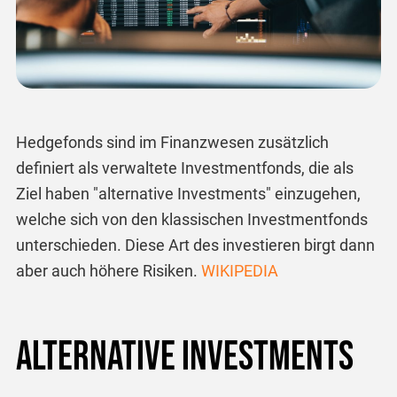
Hedgefonds sind im Finanzwesen zusätzlich
definiert als verwaltete Investmentfonds, die als
Ziel haben "alternative Investments" einzugehen,
welche sich von den klassischen Investmentfonds
unterschieden. Diese Art des investieren birgt dann
aber auch höhere Risiken.
WIKIPEDIA
Alternative Investments