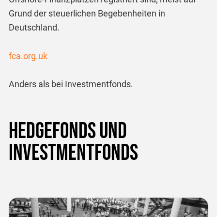
Grund der steuerlichen Begebenheiten in
Deutschland.
fca.org.uk
Anders als bei Investmentfonds.
Hedgefonds und
Investmentfonds