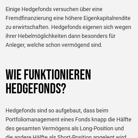
Einige Hedgefonds versuchen über eine
Fremdfinanzierung eine höhere Eigenkapitalrendite
zu erwirtschaften. Hedgefonds eigenen sich wegen
ihrer Hebelmöglichkeiten dann besonders für
Anleger, welche schon vermögend sind.
Wie funktionieren
Hedgefonds?
Hedgefonds sind so aufgebaut, dass beim
Portfoliomanagement eines Fonds knapp die Hälfte
des gesamten Vermögens als Long-Position und
die andere Hälfte als Short-Position angelegt wird.