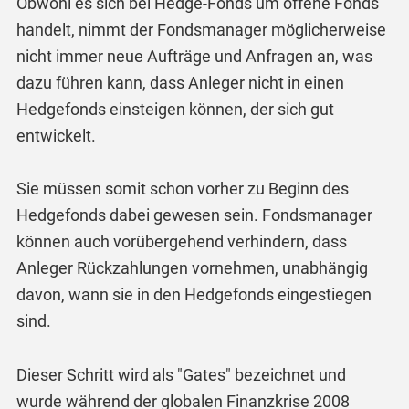
Obwohl es sich bei Hedge-Fonds um offene Fonds
handelt, nimmt der Fondsmanager möglicherweise
nicht immer neue Aufträge und Anfragen an, was
dazu führen kann, dass Anleger nicht in einen
Hedgefonds einsteigen können, der sich gut
entwickelt.
Sie müssen somit schon vorher zu Beginn des
Hedgefonds dabei gewesen sein. Fondsmanager
können auch vorübergehend verhindern, dass
Anleger Rückzahlungen vornehmen, unabhängig
davon, wann sie in den Hedgefonds eingestiegen
sind.
Dieser Schritt wird als "Gates" bezeichnet und
wurde während der globalen Finanzkrise 2008