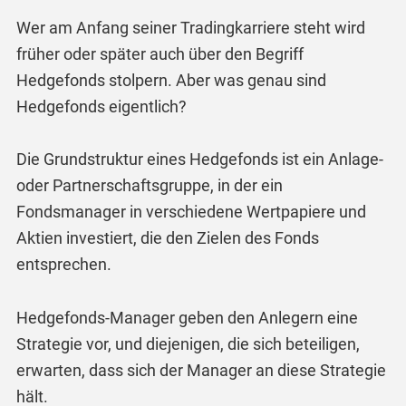
Wer am Anfang seiner Tradingkarriere steht wird
früher oder später auch über den Begriff
Hedgefonds stolpern. Aber was genau sind
Hedgefonds eigentlich?
Die Grundstruktur eines Hedgefonds ist ein Anlage-
oder Partnerschaftsgruppe, in der ein
Fondsmanager in verschiedene Wertpapiere und
Aktien investiert, die den Zielen des Fonds
entsprechen.
Hedgefonds-Manager geben den Anlegern eine
Strategie vor, und diejenigen, die sich beteiligen,
erwarten, dass sich der Manager an diese Strategie
hält.