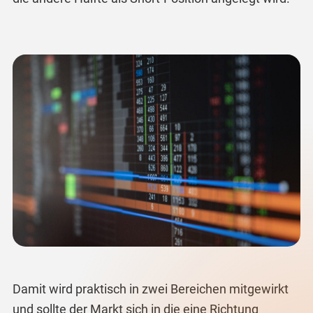
Damit wird praktisch in zwei Bereichen mitgewirkt
und sollte der Markt sich in die eine Richtung