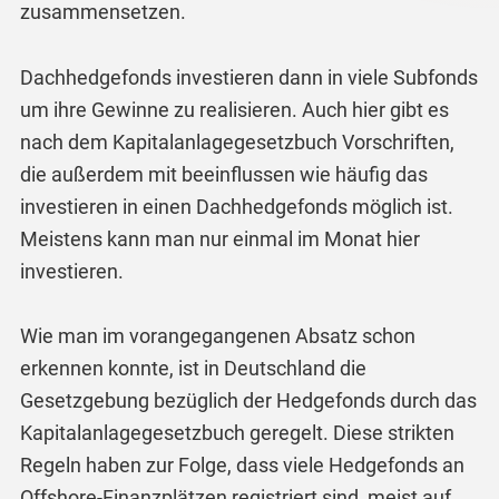
zusammensetzen.
Dachhedgefonds investieren dann in viele Subfonds
um ihre Gewinne zu realisieren. Auch hier gibt es
nach dem Kapitalanlagegesetzbuch Vorschriften,
die außerdem mit beeinflussen wie häufig das
investieren in einen Dachhedgefonds möglich ist.
Meistens kann man nur einmal im Monat hier
investieren.
Wie man im vorangegangenen Absatz schon
erkennen konnte, ist in Deutschland die
Gesetzgebung bezüglich der Hedgefonds durch das
Kapitalanlagegesetzbuch geregelt. Diese strikten
Regeln haben zur Folge, dass viele Hedgefonds an
Offshore-Finanzplätzen registriert sind, meist auf