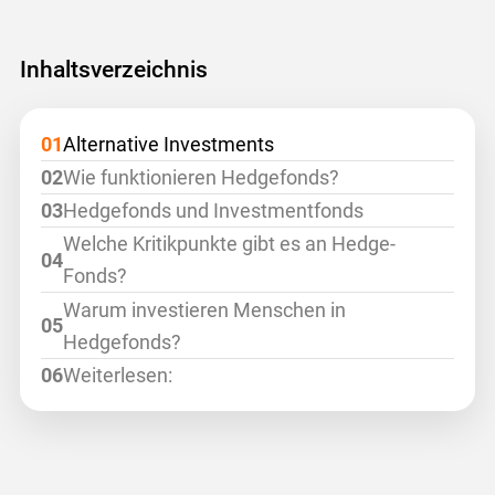
Inhaltsverzeichnis
Alternative Investments
Wie funktionieren Hedgefonds?
Hedgefonds und Investmentfonds
Welche Kritikpunkte gibt es an Hedge-
Fonds?
Warum investieren Menschen in
Hedgefonds?
Weiterlesen: