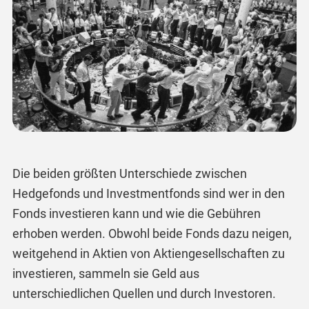
Die beiden größten Unterschiede zwischen
Hedgefonds und Investmentfonds sind wer in den
Fonds investieren kann und wie die Gebühren
erhoben werden. Obwohl beide Fonds dazu neigen,
weitgehend in Aktien von Aktiengesellschaften zu
investieren, sammeln sie Geld aus
unterschiedlichen Quellen und durch Investoren.