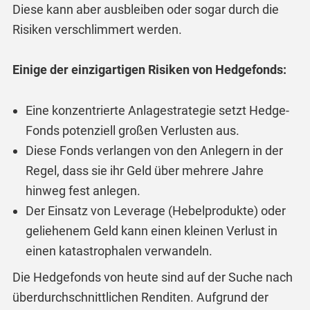
Diese kann aber ausbleiben oder sogar durch die
Risiken verschlimmert werden.
Einige der einzigartigen Risiken von Hedgefonds:
Eine konzentrierte Anlagestrategie setzt Hedge-
Fonds potenziell großen Verlusten aus.
Diese Fonds verlangen von den Anlegern in der
Regel, dass sie ihr Geld über mehrere Jahre
hinweg fest anlegen.
Der Einsatz von Leverage (Hebelprodukte) oder
geliehenem Geld kann einen kleinen Verlust in
einen katastrophalen verwandeln.
Die Hedgefonds von heute sind auf der Suche nach
überdurchschnittlichen Renditen. Aufgrund der