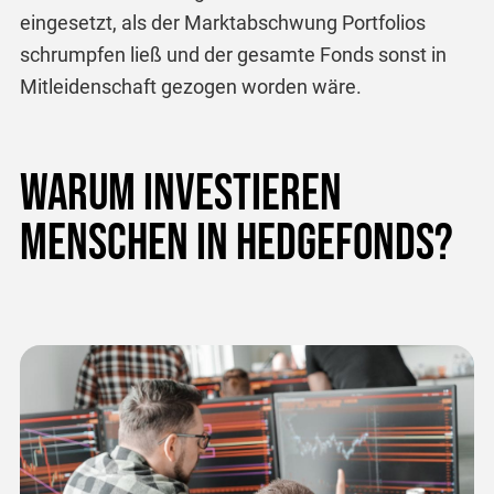
eingesetzt, als der Marktabschwung Portfolios
schrumpfen ließ und der gesamte Fonds sonst in
Mitleidenschaft gezogen worden wäre.
Warum investieren
Menschen in Hedgefonds?