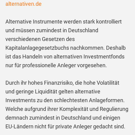
alternativen.de
Alternative Instrumente werden stark kontrolliert
und müssen zumindest in Deutschland
verschiedenen Gesetzen des
Kapitalanlagegesetzbuchs nachkommen. Deshalb
ist das Handeln von alternativen Investmentfonds
nur für professionelle Anleger vorgesehen.
Durch ihr hohes Finanzrisiko, die hohe Volatilität
und geringe Liquidität gelten alternative
Investments zu den schlechtesten Anlageformen.
Welche aufgrund ihrer Komplexität und Regulierung
demnach zumindest in Deutschland und einigen
EU-Ländern nicht für private Anleger gedacht sind.