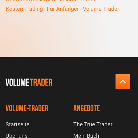
Kosten Trading - Für Anfänger - Volume-Trader
Volume-Trader
Angebote
Startseite
The True Trader
Über uns
Mein Buch