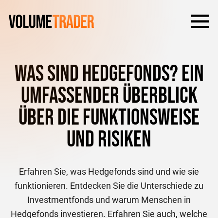
Was sind Hedgefonds? Ein
umfassender Überblick
über die Funktionsweise
und Risiken
Erfahren Sie, was Hedgefonds sind und wie sie
funktionieren. Entdecken Sie die Unterschiede zu
Investmentfonds und warum Menschen in
Hedgefonds investieren. Erfahren Sie auch, welche