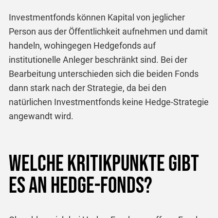
Investmentfonds können Kapital von jeglicher
Person aus der Öffentlichkeit aufnehmen und damit
handeln, wohingegen Hedgefonds auf
institutionelle Anleger beschränkt sind. Bei der
Bearbeitung unterschieden sich die beiden Fonds
dann stark nach der Strategie, da bei den
natürlichen Investmentfonds keine Hedge-Strategie
angewandt wird.
Welche Kritikpunkte gibt
es an Hedge-Fonds?