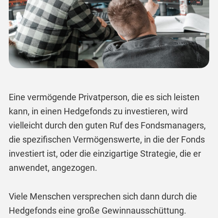
Eine vermögende Privatperson, die es sich leisten
kann, in einen Hedgefonds zu investieren, wird
vielleicht durch den guten Ruf des Fondsmanagers,
die spezifischen Vermögenswerte, in die der Fonds
investiert ist, oder die einzigartige Strategie, die er
anwendet, angezogen.
Viele Menschen versprechen sich dann durch die
Hedgefonds eine große Gewinnausschüttung.