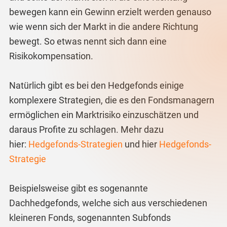
bewegen kann ein Gewinn erzielt werden genauso
wie wenn sich der Markt in die andere Richtung
bewegt. So etwas nennt sich dann eine
Risikokompensation.
Natürlich gibt es bei den Hedgefonds einige
komplexere Strategien, die es den Fondsmanagern
ermöglichen ein Marktrisiko einzuschätzen und
daraus Profite zu schlagen. Mehr dazu
hier:
Hedgefonds-Strategien
und hier
Hedgefonds-
Strategie
Beispielsweise gibt es sogenannte
Dachhedgefonds, welche sich aus verschiedenen
kleineren Fonds, sogenannten Subfonds