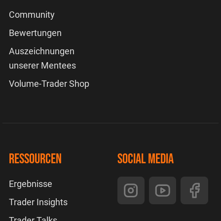
Community
Bewertungen
Auszeichnungen
unserer Mentees
Volume-Trader Shop
Ressourcen
Social Media
Ergebnisse
Trader Insights
Trader Talks