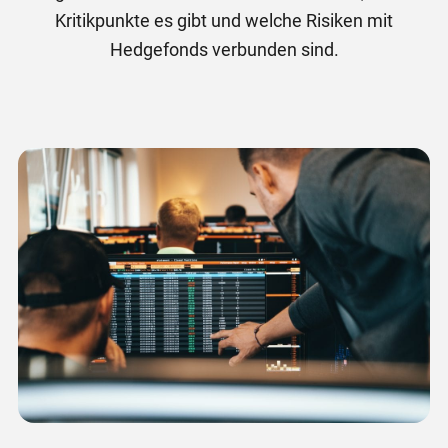
Kritikpunkte es gibt und welche Risiken mit
Hedgefonds verbunden sind.