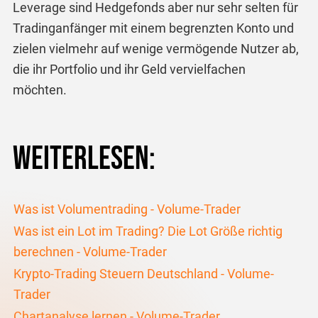
Leverage sind Hedgefonds aber nur sehr selten für
Tradinganfänger mit einem begrenzten Konto und
zielen vielmehr auf wenige vermögende Nutzer ab,
die ihr Portfolio und ihr Geld vervielfachen
möchten.
Weiterlesen:
Was ist Volumentrading - Volume-Trader
Was ist ein Lot im Trading? Die Lot Größe richtig
berechnen - Volume-Trader
Krypto-Trading Steuern Deutschland - Volume-
Trader
Chartanalyse lernen - Volume-Trader