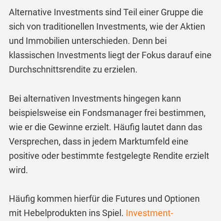
Alternative Investments sind Teil einer Gruppe die
sich von traditionellen Investments, wie der Aktien
und Immobilien unterschieden. Denn bei
klassischen Investments liegt der Fokus darauf eine
Durchschnittsrendite zu erzielen.
Bei alternativen Investments hingegen kann
beispielsweise ein Fondsmanager frei bestimmen,
wie er die Gewinne erzielt. Häufig lautet dann das
Versprechen, dass in jedem Marktumfeld eine
positive oder bestimmte festgelegte Rendite erzielt
wird.
Häufig kommen hierfür die Futures und Optionen
mit Hebelprodukten ins Spiel.
Investment-