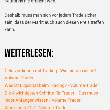
Kaufpreis nie erreicht wird.
Deshalb muss man sich vor jedem Trade sicher
sein, dass der Markt auch auch diesen Preis treffen
kann.
Weiterlesen:
Geld verdienen mit Trading - Wie einfach ist es? -
Volume-Trader
Was ist Liquidität beim Trading? - Volume-Trader
Die 4 wichtigsten Schritte für Trader! | Das muss
jeder Anfänger wissen - Volume-Trader
Was sind NFTs? - Volume-Trader