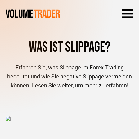
Was ist Slippage?
Erfahren Sie, was Slippage im Forex-Trading
bedeutet und wie Sie negative Slippage vermeiden
können. Lesen Sie weiter, um mehr zu erfahren!