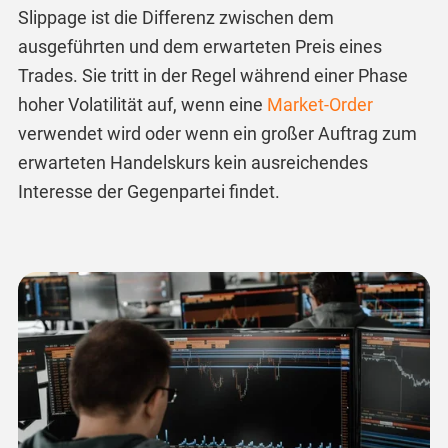
Slippage ist die Differenz zwischen dem
ausgeführten und dem erwarteten Preis eines
Trades. Sie tritt in der Regel während einer Phase
hoher Volatilität auf, wenn eine
Market-Order
verwendet wird oder wenn ein großer Auftrag zum
erwarteten Handelskurs kein ausreichendes
Interesse der Gegenpartei findet.