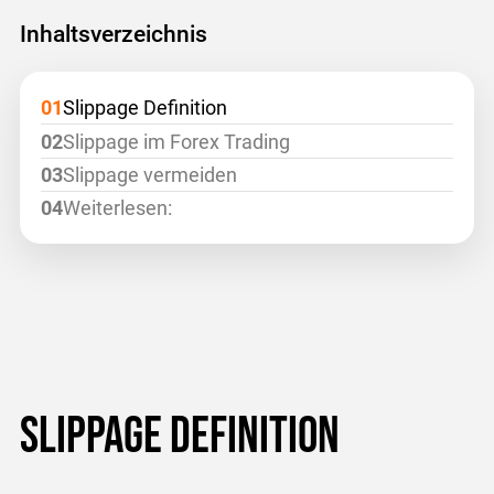
Inhaltsverzeichnis
Slippage Definition
Slippage im Forex Trading
Slippage vermeiden
Weiterlesen:
Slippage Definition