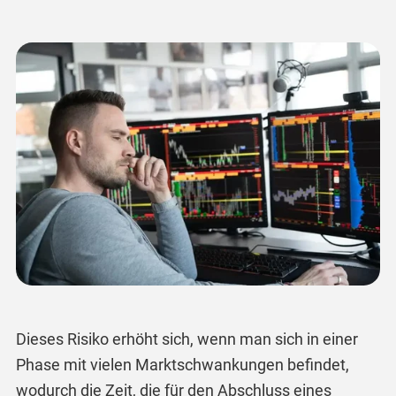
Dieses Risiko erhöht sich, wenn man sich in einer
Phase mit vielen Marktschwankungen befindet,
wodurch die Zeit, die für den Abschluss eines