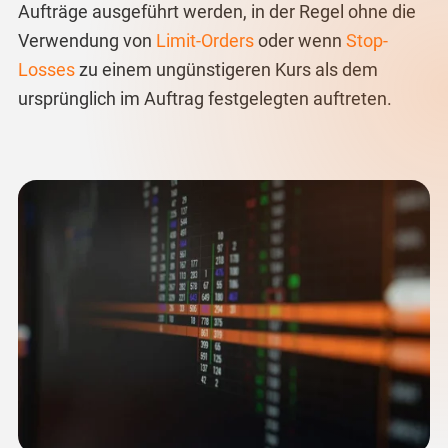
Aufträge ausgeführt werden, in der Regel ohne die
Verwendung von
Limit-Orders
oder wenn
Stop-
Losses
zu einem ungünstigeren Kurs als dem
ursprünglich im Auftrag festgelegten auftreten.