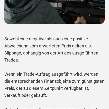
Sowohl eine negative als auch eine positive
Abweichung vom erwarteten Preis gelten als
Slippage, abhängig von der Art des ausgeführten
Trades.
Wenn ein Trade-Auftrag ausgeführt wird, werden
die entsprechenden Finanzobjekte zum günstigsten
Preis, der zu diesem Zeitpunkt verfügbar ist,
verkauft oder gekauft.