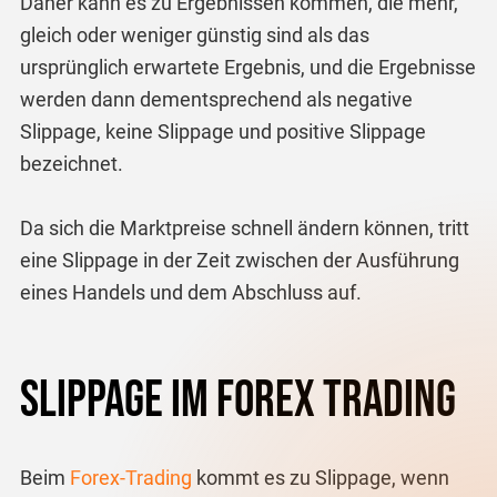
Daher kann es zu Ergebnissen kommen, die mehr,
gleich oder weniger günstig sind als das
ursprünglich erwartete Ergebnis, und die Ergebnisse
werden dann dementsprechend als negative
Slippage, keine Slippage und positive Slippage
bezeichnet.
Da sich die Marktpreise schnell ändern können, tritt
eine Slippage in der Zeit zwischen der Ausführung
eines Handels und dem Abschluss auf.
Slippage im Forex Trading
Beim
Forex-Trading
kommt es zu Slippage, wenn