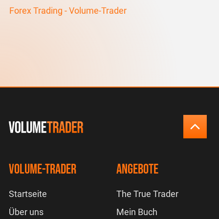
Forex Trading - Volume-Trader
Volume-Trader
Angebote
Startseite
The True Trader
Über uns
Mein Buch