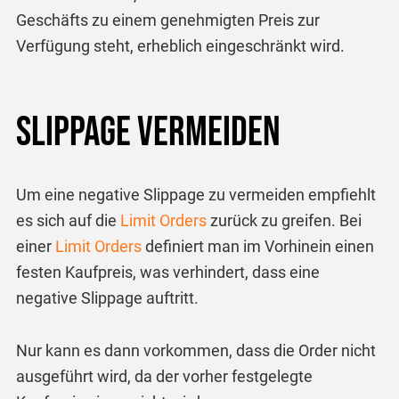
Geschäfts zu einem genehmigten Preis zur
Verfügung steht, erheblich eingeschränkt wird.
Slippage vermeiden
Um eine negative Slippage zu vermeiden empfiehlt
es sich auf die
Limit Orders
zurück zu greifen. Bei
einer
Limit Orders
definiert man im Vorhinein einen
festen Kaufpreis, was verhindert, dass eine
negative Slippage auftritt.
Nur kann es dann vorkommen, dass die Order nicht
ausgeführt wird, da der vorher festgelegte