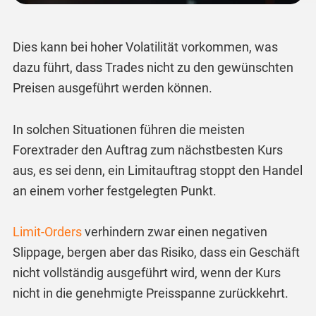
Dies kann bei hoher Volatilität vorkommen, was
dazu führt, dass Trades nicht zu den gewünschten
Preisen ausgeführt werden können.
In solchen Situationen führen die meisten
Forextrader den Auftrag zum nächstbesten Kurs
aus, es sei denn, ein Limitauftrag stoppt den Handel
an einem vorher festgelegten Punkt.
Limit-Orders
verhindern zwar einen negativen
Slippage, bergen aber das Risiko, dass ein Geschäft
nicht vollständig ausgeführt wird, wenn der Kurs
nicht in die genehmigte Preisspanne zurückkehrt.