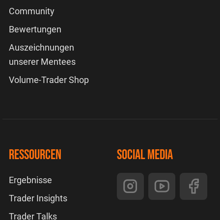
Community
Bewertungen
Auszeichnungen
unserer Mentees
Volume-Trader Shop
Ressourcen
Social Media
Ergebnisse
Trader Insights
Trader Talks