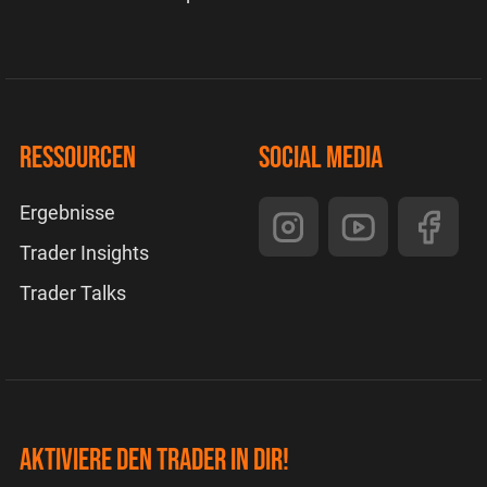
Ressourcen
Social Media
Ergebnisse
Trader Insights
Trader Talks
Aktiviere den Trader in dir!