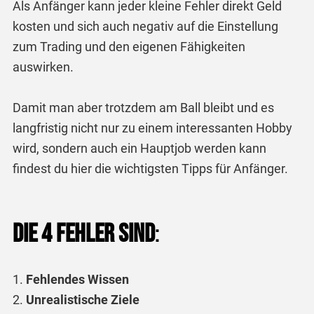
Als Anfänger kann jeder kleine Fehler direkt Geld
kosten und sich auch negativ auf die Einstellung
zum Trading und den eigenen Fähigkeiten
auswirken.
Damit man aber trotzdem am Ball bleibt und es
langfristig nicht nur zu einem interessanten Hobby
wird, sondern auch ein Hauptjob werden kann
findest du hier die wichtigsten Tipps für Anfänger.
Die 4 Fehler sind
:
Fehlendes Wissen
Unrealistische Ziele