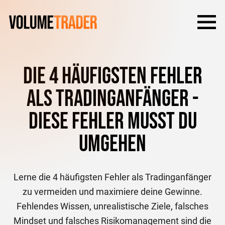
Die 4 häufigsten Fehler
als Tradinganfänger -
Diese Fehler musst du
umgehen
Lerne die 4 häufigsten Fehler als Tradinganfänger
zu vermeiden und maximiere deine Gewinne.
Fehlendes Wissen, unrealistische Ziele, falsches
Mindset und falsches Risikomanagement sind die