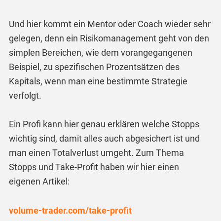
Und hier kommt ein Mentor oder Coach wieder sehr
gelegen, denn ein Risikomanagement geht von den
simplen Bereichen, wie dem vorangegangenen
Beispiel, zu spezifischen Prozentsätzen des
Kapitals, wenn man eine bestimmte Strategie
verfolgt.
Ein Profi kann hier genau erklären welche Stopps
wichtig sind, damit alles auch abgesichert ist und
man einen Totalverlust umgeht. Zum Thema
Stopps und Take-Profit haben wir hier einen
eigenen Artikel:
volume-trader.com/take-profit