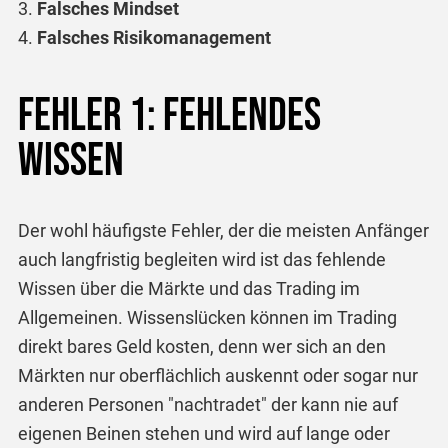
Falsches Mindset
Falsches Risikomanagement
Fehler 1: Fehlendes
Wissen
Der wohl häufigste Fehler, der die meisten Anfänger
auch langfristig begleiten wird ist das fehlende
Wissen über die Märkte und das Trading im
Allgemeinen. Wissenslücken können im Trading
direkt bares Geld kosten, denn wer sich an den
Märkten nur oberflächlich auskennt oder sogar nur
anderen Personen "nachtradet" der kann nie auf
eigenen Beinen stehen und wird auf lange oder