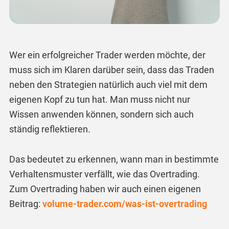
Wer ein erfolgreicher Trader werden möchte, der
muss sich im Klaren darüber sein, dass das Traden
neben den Strategien natürlich auch viel mit dem
eigenen Kopf zu tun hat. Man muss nicht nur
Wissen anwenden können, sondern sich auch
ständig reflektieren.
Das bedeutet zu erkennen, wann man in bestimmte
Verhaltensmuster verfällt, wie das Overtrading.
Zum Overtrading haben wir auch einen eigenen
Beitrag:
volume-trader.com/was-ist-overtrading