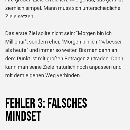
ziemlich simpel. Mann muss sich unterschiedliche
Ziele setzen.
Das erste Ziel sollte nicht sein: "Morgen bin ich
Millionär", sondern eher, "Morgen bin ich 1% besser
als heute" und immer so weiter. Bis man dann an
dem Punkt ist mit großen Beträgen zu traden. Dann
kann man seine Ziele natürlich noch anpassen und
mit dem eigenen Weg verbinden.
Fehler 3: Falsches
Mindset