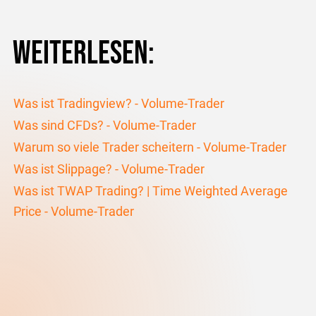
Weiterlesen:
Was ist Tradingview? - Volume-Trader
Was sind CFDs? - Volume-Trader
Warum so viele Trader scheitern - Volume-Trader
Was ist Slippage? - Volume-Trader
Was ist TWAP Trading? | Time Weighted Average
Price - Volume-Trader