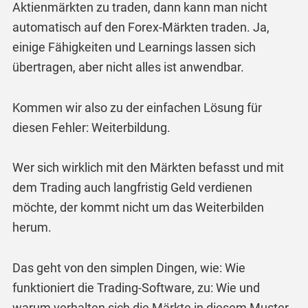
Aktienmärkten zu traden, dann kann man nicht
automatisch auf den Forex-Märkten traden. Ja,
einige Fähigkeiten und Learnings lassen sich
übertragen, aber nicht alles ist anwendbar.
Kommen wir also zu der einfachen Lösung für
diesen Fehler: Weiterbildung.
Wer sich wirklich mit den Märkten befasst und mit
dem Trading auch langfristig Geld verdienen
möchte, der kommt nicht um das Weiterbilden
herum.
Das geht von den simplen Dingen, wie: Wie
funktioniert die Trading-Software, zu: Wie und
warum verhalten sich die Märkte in diesem Muster.