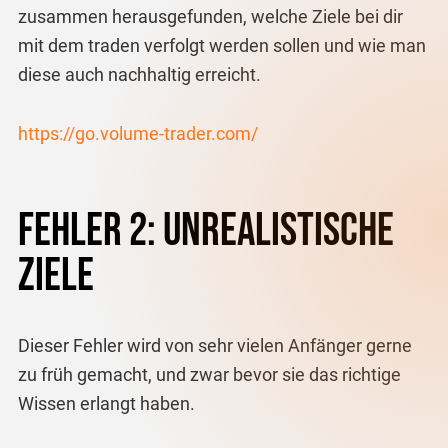
zusammen herausgefunden, welche Ziele bei dir
mit dem traden verfolgt werden sollen und wie man
diese auch nachhaltig erreicht.
https://go.volume-trader.com/
Fehler 2: Unrealistische
Ziele
Dieser Fehler wird von sehr vielen Anfänger gerne
zu früh gemacht, und zwar bevor sie das richtige
Wissen erlangt haben.