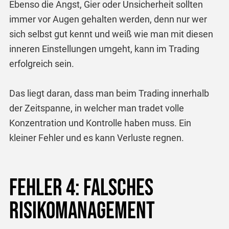
Ebenso die Angst, Gier oder Unsicherheit sollten
immer vor Augen gehalten werden, denn nur wer
sich selbst gut kennt und weiß wie man mit diesen
inneren Einstellungen umgeht, kann im Trading
erfolgreich sein.
Das liegt daran, dass man beim Trading innerhalb
der Zeitspanne, in welcher man tradet volle
Konzentration und Kontrolle haben muss. Ein
kleiner Fehler und es kann Verluste regnen.
Fehler 4: Falsches
Risikomanagement