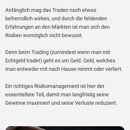
Anfänglich mag das Traden noch etwas
befremdlich wirken, und durch die fehlenden
Erfahrungen an den Märkten ist man sich den
Risiken womöglich nicht bewusst.
Denn beim Trading (zumindest wenn man mit
Echtgeld tradet) geht es um Geld. Geld, welches
man entweder mit nach Hause nimmt oder verliert.
Ein richtiges Risikomanagement ist hier der
essentiellste Teil, damit man langfristig seine
Gewinne maximiert und seine Verluste reduziert.