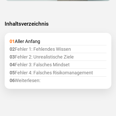
Inhaltsverzeichnis
Aller Anfang
Fehler 1: Fehlendes Wissen
Fehler 2: Unrealistische Ziele
Fehler 3: Falsches Mindset
Fehler 4: Falsches Risikomanagement
Weiterlesen: