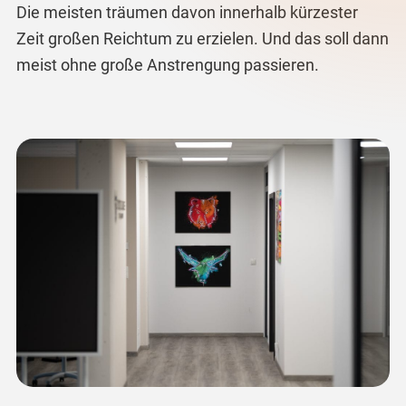
Die meisten träumen davon innerhalb kürzester
Zeit großen Reichtum zu erzielen. Und das soll dann
meist ohne große Anstrengung passieren.