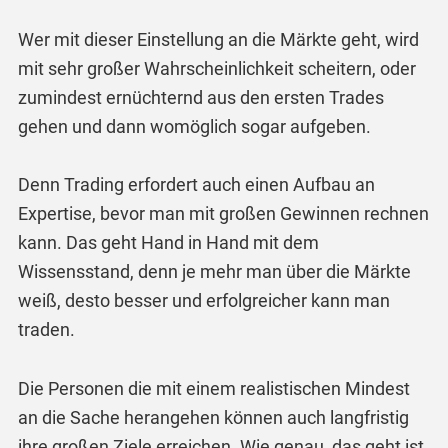
Wer mit dieser Einstellung an die Märkte geht, wird
mit sehr großer Wahrscheinlichkeit scheitern, oder
zumindest ernüchternd aus den ersten Trades
gehen und dann womöglich sogar aufgeben.
Denn Trading erfordert auch einen Aufbau an
Expertise, bevor man mit großen Gewinnen rechnen
kann. Das geht Hand in Hand mit dem
Wissensstand, denn je mehr man über die Märkte
weiß, desto besser und erfolgreicher kann man
traden.
Die Personen die mit einem realistischen Mindest
an die Sache herangehen können auch langfristig
ihre großen Ziele erreichen. Wie genau, das geht ist