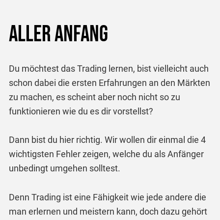
Aller Anfang
Du möchtest das Trading lernen, bist vielleicht auch
schon dabei die ersten Erfahrungen an den Märkten
zu machen, es scheint aber noch nicht so zu
funktionieren wie du es dir vorstellst?
Dann bist du hier richtig. Wir wollen dir einmal die 4
wichtigsten Fehler zeigen, welche du als Anfänger
unbedingt umgehen solltest.
Denn Trading ist eine Fähigkeit wie jede andere die
man erlernen und meistern kann, doch dazu gehört