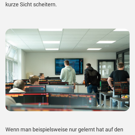
kurze Sicht scheitern.
Wenn man beispielsweise nur gelernt hat auf den