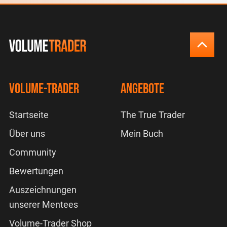
Volume-Trader
Angebote
Startseite
The True Trader
Über uns
Mein Buch
Community
Bewertungen
Auszeichnungen
unserer Mentees
Volume-Trader Shop