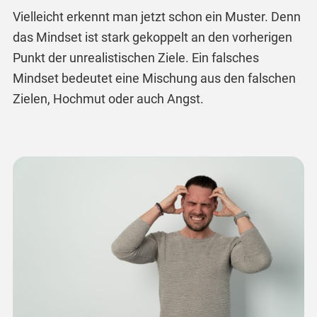
Vielleicht erkennt man jetzt schon ein Muster. Denn
das Mindset ist stark gekoppelt an den vorherigen
Punkt der unrealistischen Ziele. Ein falsches
Mindset bedeutet eine Mischung aus den falschen
Zielen, Hochmut oder auch Angst.