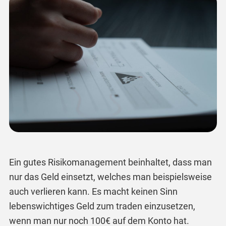
Ein gutes Risikomanagement beinhaltet, dass man
nur das Geld einsetzt, welches man beispielsweise
auch verlieren kann. Es macht keinen Sinn
lebenswichtiges Geld zum traden einzusetzen,
wenn man nur noch 100€ auf dem Konto hat.