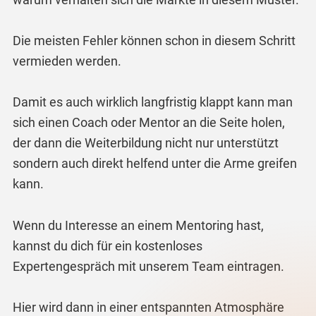
Die meisten Fehler können schon in diesem Schritt
vermieden werden.
Damit es auch wirklich langfristig klappt kann man
sich einen Coach oder Mentor an die Seite holen,
der dann die Weiterbildung nicht nur unterstützt
sondern auch direkt helfend unter die Arme greifen
kann.
Wenn du Interesse an einem Mentoring hast,
kannst du dich für ein kostenloses
Expertengespräch mit unserem Team eintragen.
Hier wird dann in einer entspannten Atmosphäre