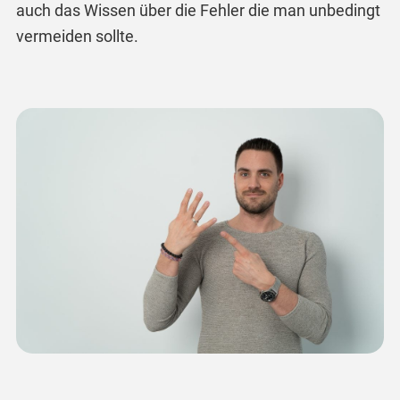
auch das Wissen über die Fehler die man unbedingt
vermeiden sollte.