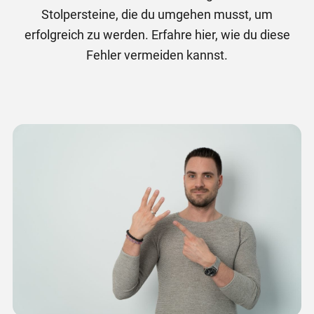
Stolpersteine, die du umgehen musst, um
erfolgreich zu werden. Erfahre hier, wie du diese
Fehler vermeiden kannst.